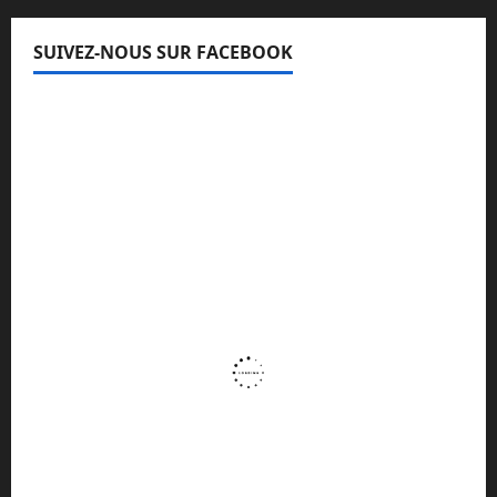
SUIVEZ-NOUS SUR FACEBOOK