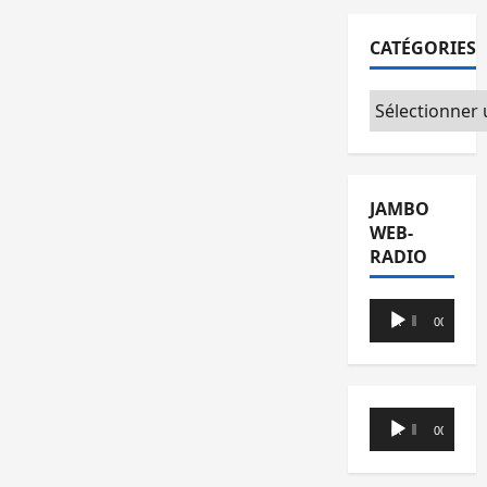
CATÉGORIES
Catégories
JAMBO
WEB-
RADIO
Lecteur
00:00
00:00
audio
Lecteur
00:00
00:00
audio