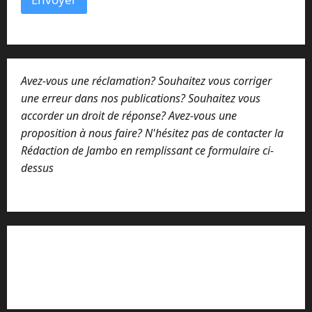
Avez-vous une réclamation? Souhaitez vous corriger
une erreur dans nos publications? Souhaitez vous
accorder un droit de réponse? Avez-vous une
proposition à nous faire? N'hésitez pas de contacter la
Rédaction de Jambo en remplissant ce formulaire ci-
dessus
Lisez attentivement notre procédure de
réclamation