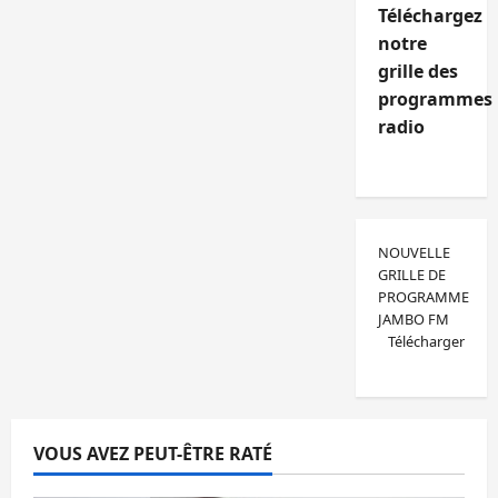
Téléchargez
notre
grille des
programmes
radio
NOUVELLE
GRILLE DE
PROGRAMME
JAMBO FM
Télécharger
VOUS AVEZ PEUT-ÊTRE RATÉ