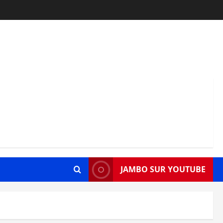
JAMBO SUR YOUTUBE