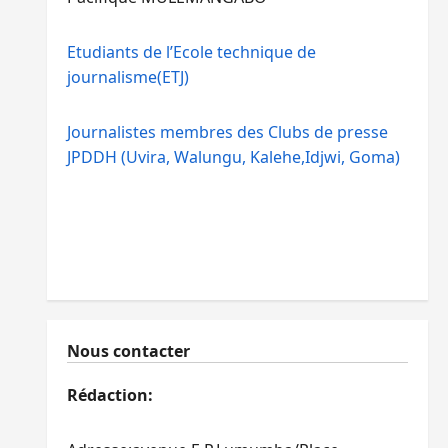
Etudiants de l’Ecole technique de
journalisme(ETJ)
Journalistes membres des Clubs de presse
JPDDH (Uvira, Walungu, Kalehe,Idjwi, Goma)
Nous contacter
Rédaction: