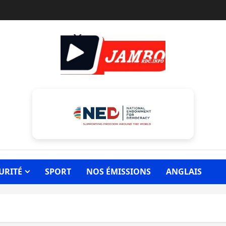
URITÉ
SPORT
NOS ÉMISSIONS
ANGLAIS