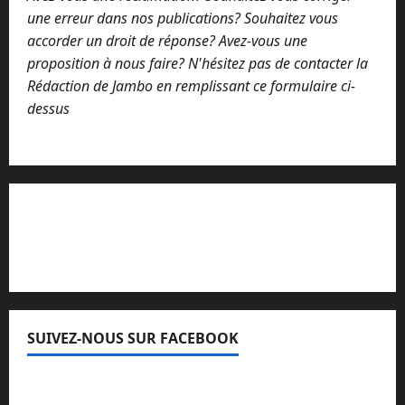
une erreur dans nos publications? Souhaitez vous
accorder un droit de réponse? Avez-vous une
proposition à nous faire? N'hésitez pas de contacter la
Rédaction de Jambo en remplissant ce formulaire ci-
dessus
Lisez attentivement notre procédure de
réclamation
SUIVEZ-NOUS SUR FACEBOOK