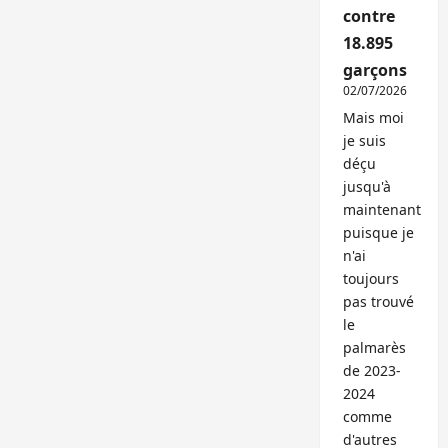
contre
18.895
garçons
02/07/2026
Mais moi
je suis
déçu
jusqu'à
maintenant
puisque je
n'ai
toujours
pas trouvé
le
palmarès
de 2023-
2024
comme
d'autres