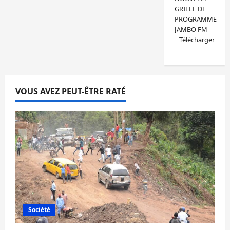
GRILLE DE
PROGRAMME
JAMBO FM
Télécharger
VOUS AVEZ PEUT-ÊTRE RATÉ
Société