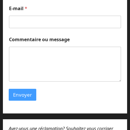
E-mail
*
Commentaire ou message
Envoyer
Avez-vous une réclamation? Souhaitez vous corriger