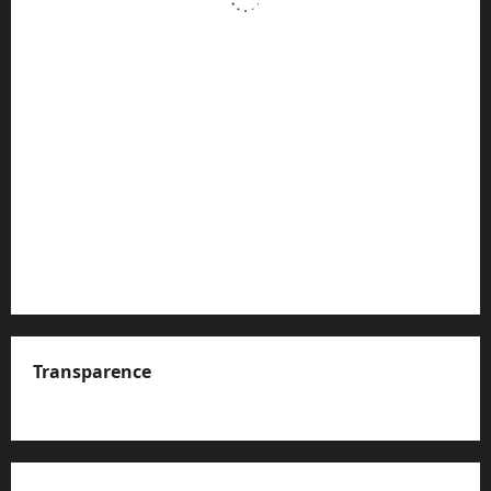
Transparence