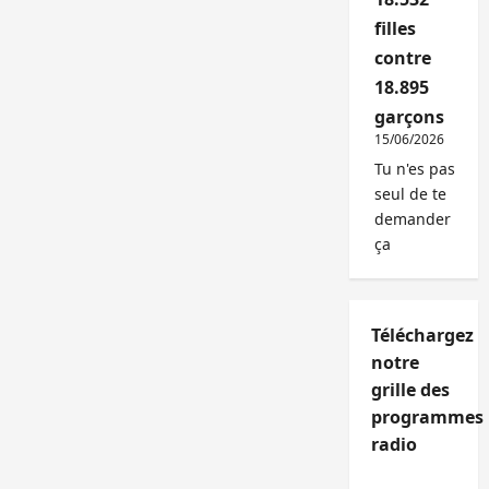
filles
contre
18.895
garçons
15/06/2026
Tu n'es pas
seul de te
demander
ça
Téléchargez
notre
grille des
programmes
radio