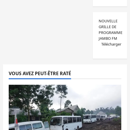
NOUVELLE
GRILLE DE
PROGRAMME
JAMBO FM
Télécharger
VOUS AVEZ PEUT-ÊTRE RATÉ