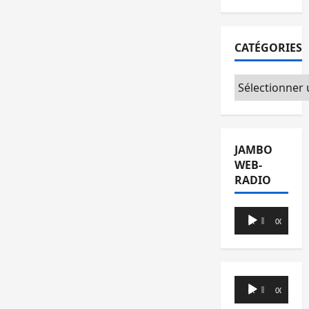
CATÉGORIES
Catégories
JAMBO
WEB-
RADIO
Lecteur
00:00
00:00
audio
Lecteur
00:00
00:00
audio