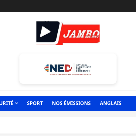
URITÉ
SPORT
NOS ÉMISSIONS
ANGLAIS