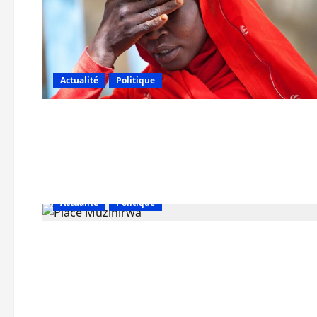
Actualité
Politique
Actualité
Politique