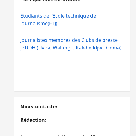
Etudiants de l’Ecole technique de
journalisme(ETJ)
Journalistes membres des Clubs de presse
JPDDH (Uvira, Walungu, Kalehe,Idjwi, Goma)
Nous contacter
Rédaction: