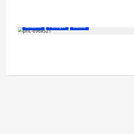
Actualité
Politique
Société