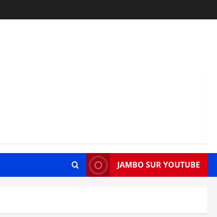
JAMBO SUR YOUTUBE