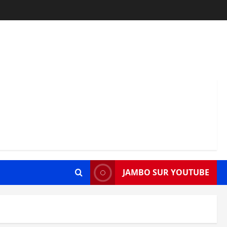
JAMBO SUR YOUTUBE