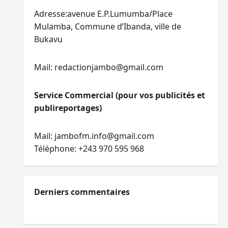
Adresse:avenue E.P.Lumumba/Place
Mulamba, Commune d’Ibanda, ville de
Bukavu
Mail: redactionjambo@gmail.com
Service Commercial (pour vos publicités et
publireportages)
Mail: jambofm.info@gmail.com
Téléphone: +243 970 595 968
Derniers commentaires