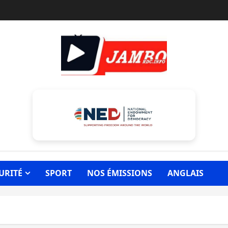
URITÉ
SPORT
NOS ÉMISSIONS
ANGLAIS