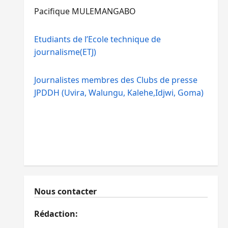
Pacifique MULEMANGABO
Etudiants de l’Ecole technique de
journalisme(ETJ)
Journalistes membres des Clubs de presse
JPDDH (Uvira, Walungu, Kalehe,Idjwi, Goma)
Nous contacter
Rédaction: