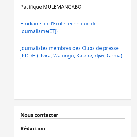
Pacifique MULEMANGABO
Etudiants de l’Ecole technique de
journalisme(ETJ)
Journalistes membres des Clubs de presse
JPDDH (Uvira, Walungu, Kalehe,Idjwi, Goma)
Nous contacter
Rédaction: