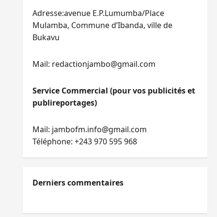
Adresse:avenue E.P.Lumumba/Place
Mulamba, Commune d’Ibanda, ville de
Bukavu
Mail: redactionjambo@gmail.com
Service Commercial (pour vos publicités et
publireportages)
Mail: jambofm.info@gmail.com
Téléphone: +243 970 595 968
Derniers commentaires