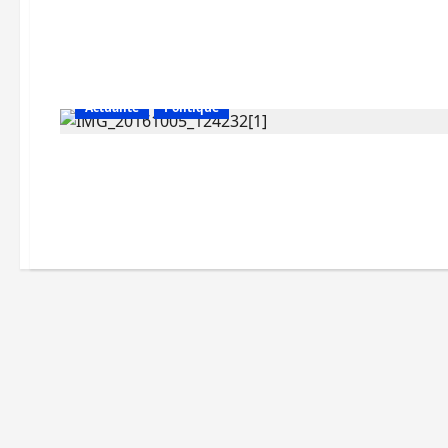
Actualité
Politique