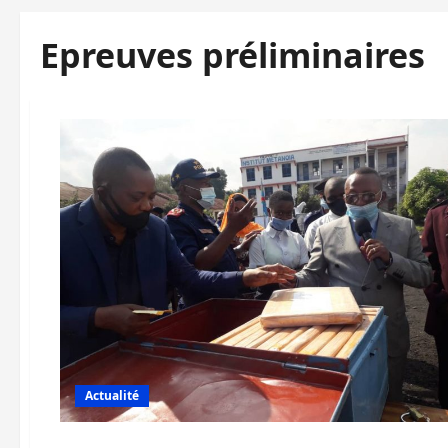
Epreuves préliminaires
Actualité