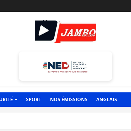
URITÉ
SPORT
NOS ÉMISSIONS
ANGLAIS