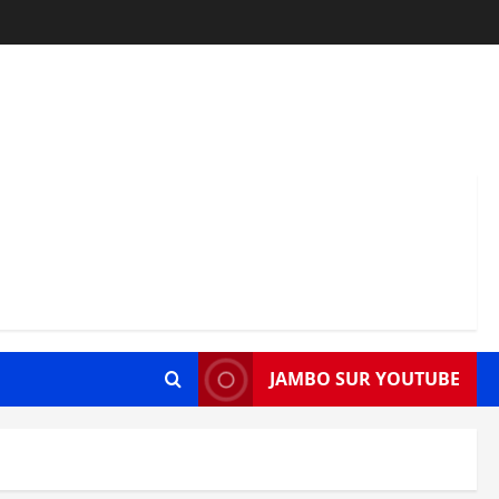
JAMBO SUR YOUTUBE