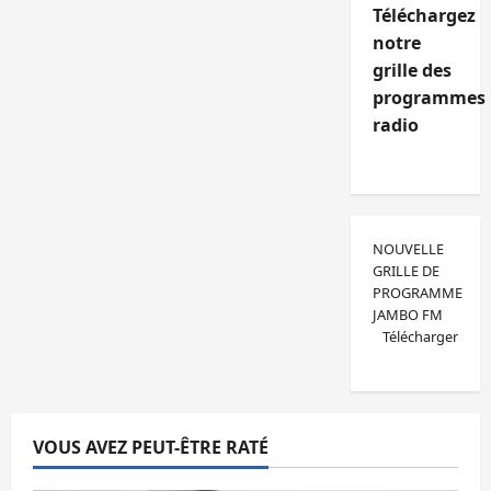
Téléchargez
notre
grille des
programmes
radio
NOUVELLE
GRILLE DE
PROGRAMME
JAMBO FM
Télécharger
VOUS AVEZ PEUT-ÊTRE RATÉ