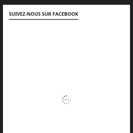
SUIVEZ-NOUS SUR FACEBOOK