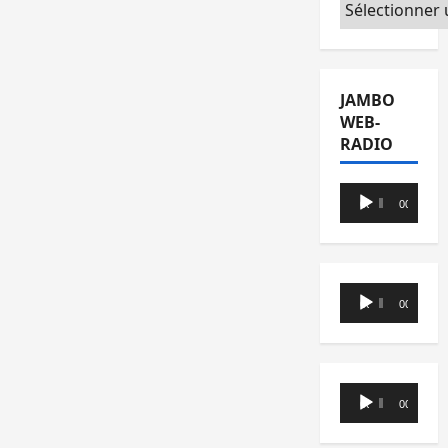
Catégories
JAMBO
WEB-
RADIO
Lecteur
00:00
00:00
audio
Lecteur
00:00
00:00
audio
Lecteur
00:00
00:00
audio