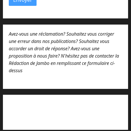
Avez-vous une réclamation? Souhaitez vous corriger
une erreur dans nos publications? Souhaitez vous
accorder un droit de réponse? Avez-vous une
proposition à nous faire? N'hésitez pas de contacter la
Rédaction de Jambo en remplissant ce formulaire ci-
dessus
Lisez attentivement notre procédure de
réclamation