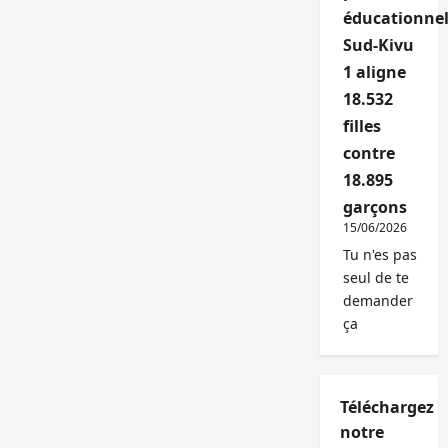
éducationnel
Sud-Kivu
1 aligne
18.532
filles
contre
18.895
garçons
15/06/2026
Tu n'es pas
seul de te
demander
ça
Téléchargez
notre