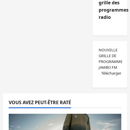
grille des
programmes
radio
NOUVELLE
GRILLE DE
PROGRAMME
JAMBO FM
Télécharger
VOUS AVEZ PEUT-ÊTRE RATÉ