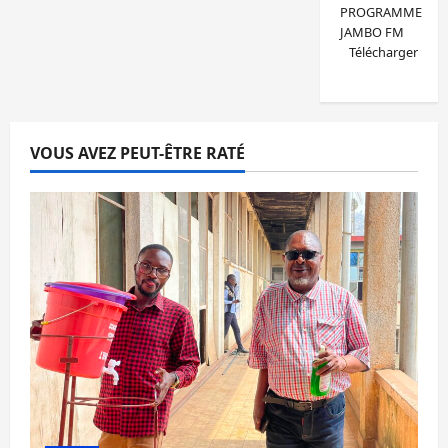
PROGRAMME
JAMBO FM
Télécharger
VOUS AVEZ PEUT-ÊTRE RATÉ