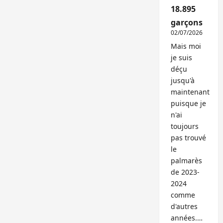
18.895
garçons
02/07/2026
Mais moi
je suis
déçu
jusqu'à
maintenant
puisque je
n'ai
toujours
pas trouvé
le
palmarès
de 2023-
2024
comme
d'autres
années.…