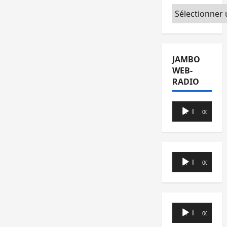
Catégories
JAMBO
WEB-
RADIO
Lecteur
00:00
00:00
audio
Lecteur
00:00
00:00
audio
Lecteur
00:00
00:00
audio