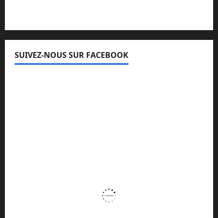
SUIVEZ-NOUS SUR FACEBOOK