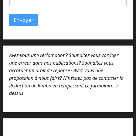
Envoyer
Avez-vous une réclamation? Souhaitez vous corriger
une erreur dans nos publications? Souhaitez vous
accorder un droit de réponse? Avez-vous une
proposition à nous faire? N'hésitez pas de contacter la
Rédaction de Jambo en remplissant ce formulaire ci-
dessus
Lisez attentivement notre procédure de
réclamation