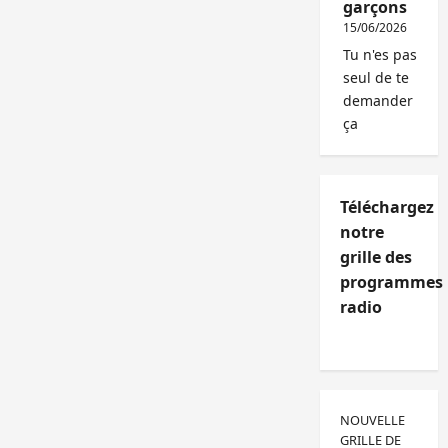
garçons
15/06/2026
Tu n'es pas
seul de te
demander
ça
Téléchargez
notre
grille des
programmes
radio
NOUVELLE
GRILLE DE