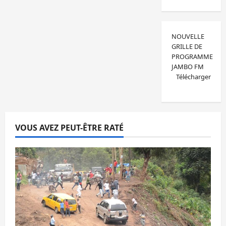
NOUVELLE
GRILLE DE
PROGRAMME
JAMBO FM
Télécharger
VOUS AVEZ PEUT-ÊTRE RATÉ