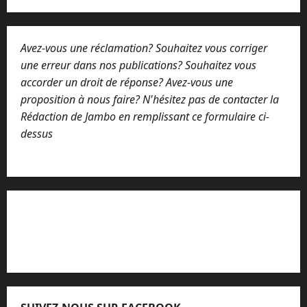
Avez-vous une réclamation? Souhaitez vous corriger
une erreur dans nos publications? Souhaitez vous
accorder un droit de réponse? Avez-vous une
proposition à nous faire? N'hésitez pas de contacter la
Rédaction de Jambo en remplissant ce formulaire ci-
dessus
Lisez attentivement notre procédure de
réclamation