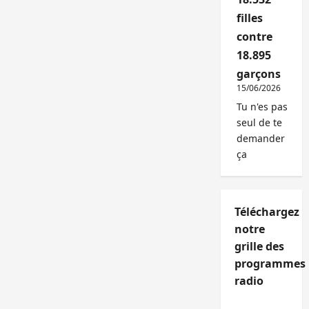
filles
contre
18.895
garçons
15/06/2026
Tu n'es pas
seul de te
demander
ça
Téléchargez
notre
grille des
programmes
radio