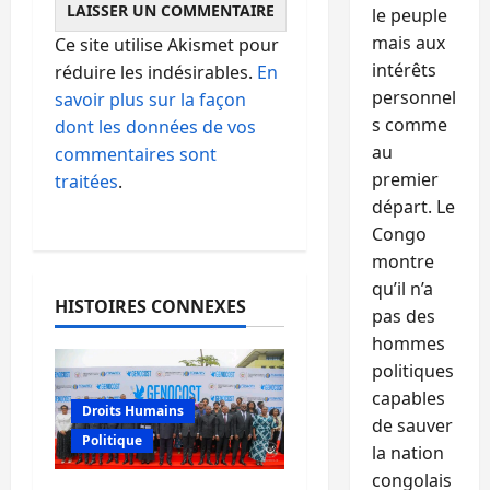
le peuple
mais aux
Ce site utilise Akismet pour
intérêts
réduire les indésirables.
En
personnel
savoir plus sur la façon
s comme
dont les données de vos
au
commentaires sont
premier
traitées
.
départ. Le
Congo
montre
qu’il n’a
HISTOIRES CONNEXES
pas des
hommes
politiques
capables
Droits Humains
de sauver
Politique
la nation
congolais