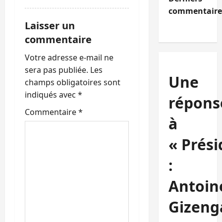
commentaire
Laisser un
commentaire
Votre adresse e-mail ne
sera pas publiée.
Les
Une
champs obligatoires sont
indiqués avec
*
répons
Commentaire
*
à
« Prési
:
Antoin
Gizeng