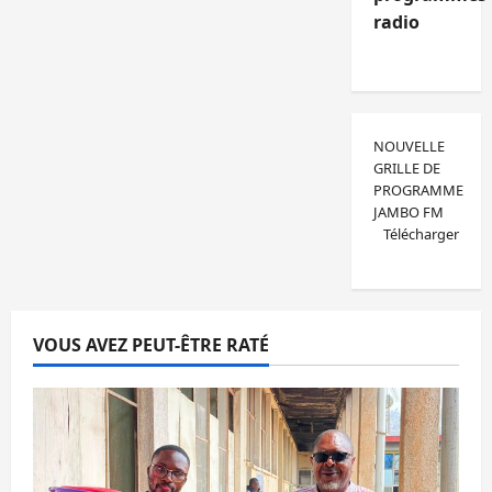
radio
NOUVELLE
GRILLE DE
PROGRAMME
JAMBO FM
Télécharger
VOUS AVEZ PEUT-ÊTRE RATÉ