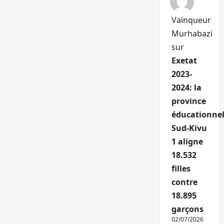
Vainqueur
Murhabazi
sur
Exetat
2023-
2024: la
province
éducationnel
Sud-Kivu
1 aligne
18.532
filles
contre
18.895
garçons
02/07/2026