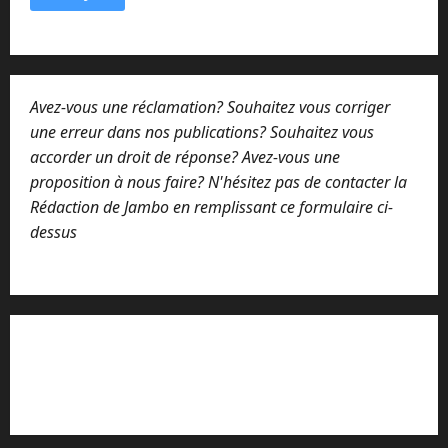
Avez-vous une réclamation? Souhaitez vous corriger
une erreur dans nos publications? Souhaitez vous
accorder un droit de réponse? Avez-vous une
proposition à nous faire? N'hésitez pas de contacter la
Rédaction de Jambo en remplissant ce formulaire ci-
dessus
Lisez attentivement notre procédure de
réclamation