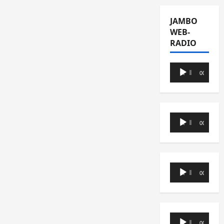
JAMBO
WEB-
RADIO
Lecteur
00:00
00:00
audio
Lecteur
00:00
00:00
audio
Lecteur
00:00
00:00
audio
Lecteur
00:00
00:00