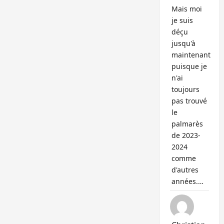
Mais moi
je suis
déçu
jusqu'à
maintenant
puisque je
n'ai
toujours
pas trouvé
le
palmarès
de 2023-
2024
comme
d'autres
années.…