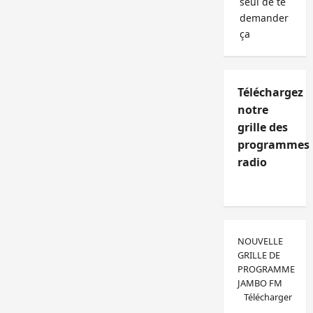
seul de te
demander
ça
Téléchargez
notre
grille des
programmes
radio
NOUVELLE
GRILLE DE
PROGRAMME
JAMBO FM
Télécharger