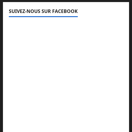
SUIVEZ-NOUS SUR FACEBOOK