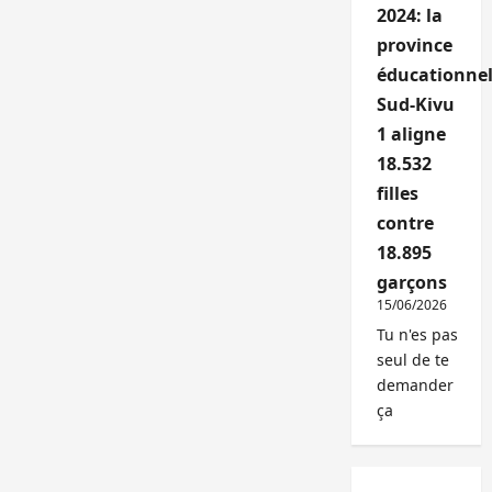
2024: la
province
éducationnel
Sud-Kivu
1 aligne
18.532
filles
contre
18.895
garçons
15/06/2026
Tu n'es pas
seul de te
demander
ça