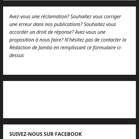
Avez-vous une réclamation? Souhaitez vous corriger
une erreur dans nos publications? Souhaitez vous
accorder un droit de réponse? Avez-vous une
proposition à nous faire? N'hésitez pas de contacter la
Rédaction de Jambo en remplissant ce formulaire ci-
dessus
Lisez attentivement notre procédure de
réclamation
SUIVEZ-NOUS SUR FACEBOOK