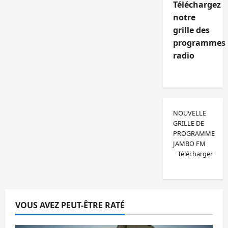
Téléchargez
notre
grille des
programmes
radio
NOUVELLE
GRILLE DE
PROGRAMME
JAMBO FM
Télécharger
VOUS AVEZ PEUT-ÊTRE RATÉ