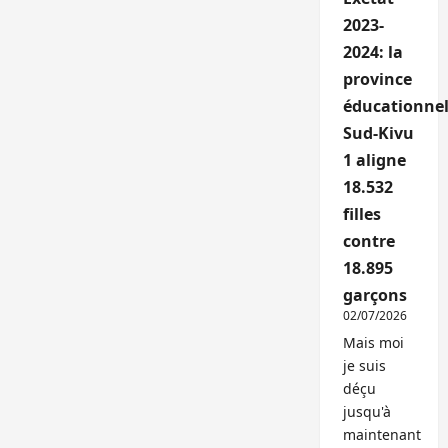
2023-
2024: la
province
éducationnel
Sud-Kivu
1 aligne
18.532
filles
contre
18.895
garçons
02/07/2026
Mais moi
je suis
déçu
jusqu'à
maintenant