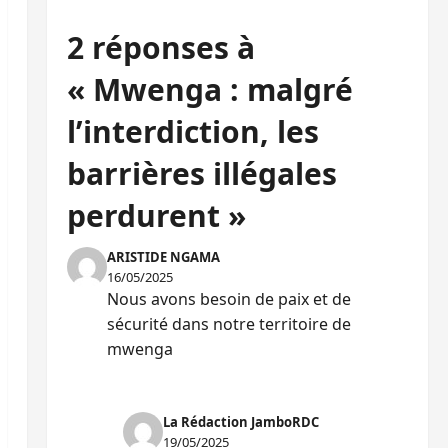
2 réponses à
« Mwenga : malgré
l’interdiction, les
barrières illégales
perdurent »
ARISTIDE NGAMA
16/05/2025
Nous avons besoin de paix et de
sécurité dans notre territoire de
mwenga
RÉPONDRE
La Rédaction JamboRDC
19/05/2025