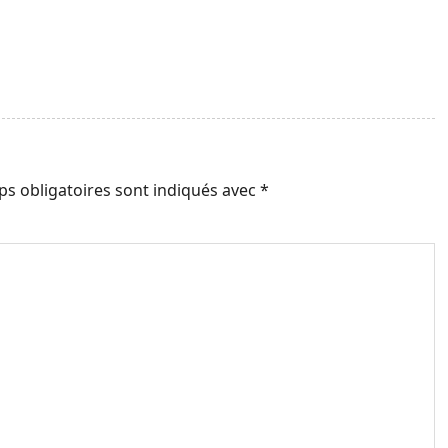
s obligatoires sont indiqués avec
*