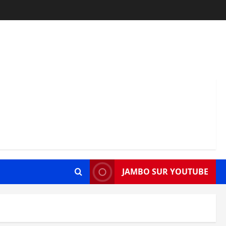
JAMBO SUR YOUTUBE