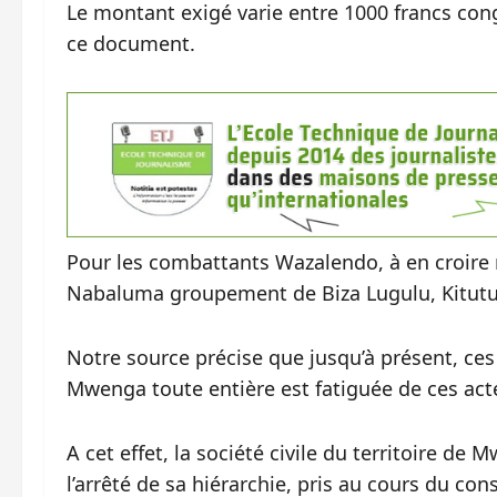
Le montant exigé varie entre 1000 francs congo
ce document.
Pour les combattants Wazalendo, à en croire n
Nabaluma groupement de Biza Lugulu, Kitutu
Notre source précise que jusqu’à présent, ces 
Mwenga toute entière est fatiguée de ces acte
A cet effet, la société civile du territoire de
l’arrêté de sa hiérarchie, pris au cours du cons