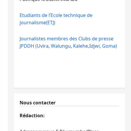
Etudiants de l’Ecole technique de
journalisme(ETJ)
Journalistes membres des Clubs de presse
JPDDH (Uvira, Walungu, Kalehe,Idjwi, Goma)
Nous contacter
Rédaction: