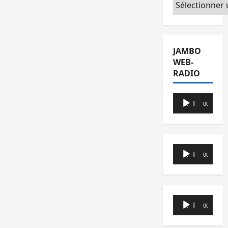
Catégories
JAMBO
WEB-
RADIO
Lecteur
00:00
00:00
audio
Lecteur
00:00
00:00
audio
Lecteur
00:00
00:00
audio