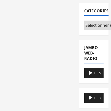
CATÉGORIES
Catégories
JAMBO
WEB-
RADIO
Lecteur
00:00
00:00
audio
Lecteur
00:00
00:00
audio