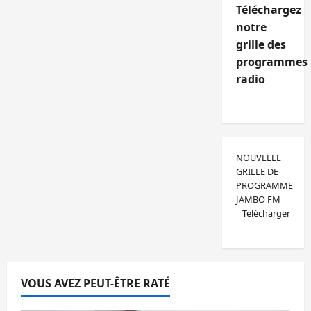
Téléchargez
notre
grille des
programmes
radio
NOUVELLE
GRILLE DE
PROGRAMME
JAMBO FM
Télécharger
VOUS AVEZ PEUT-ÊTRE RATÉ