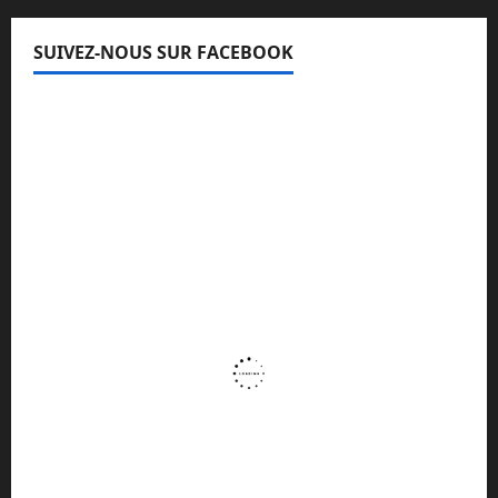
SUIVEZ-NOUS SUR FACEBOOK