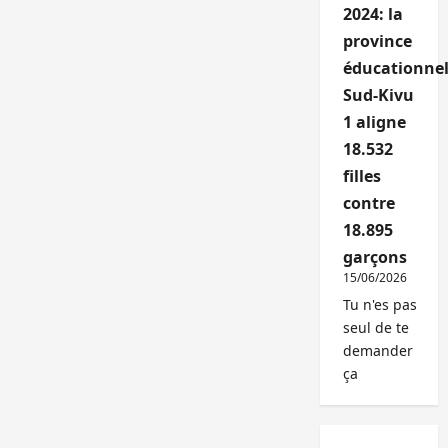
2024: la
province
éducationnel
Sud-Kivu
1 aligne
18.532
filles
contre
18.895
garçons
15/06/2026
Tu n'es pas
seul de te
demander
ça