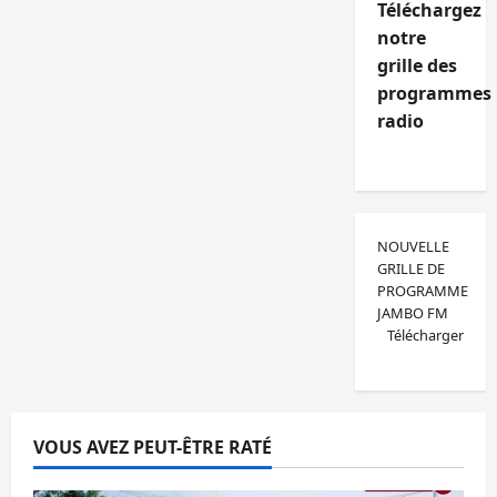
Téléchargez
notre
grille des
programmes
radio
NOUVELLE
GRILLE DE
PROGRAMME
JAMBO FM
Télécharger
VOUS AVEZ PEUT-ÊTRE RATÉ