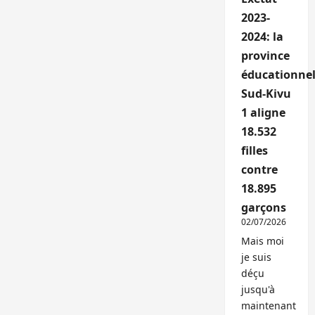
2023-
2024: la
province
éducationnel
Sud-Kivu
1 aligne
18.532
filles
contre
18.895
garçons
02/07/2026
Mais moi
je suis
déçu
jusqu'à
maintenant