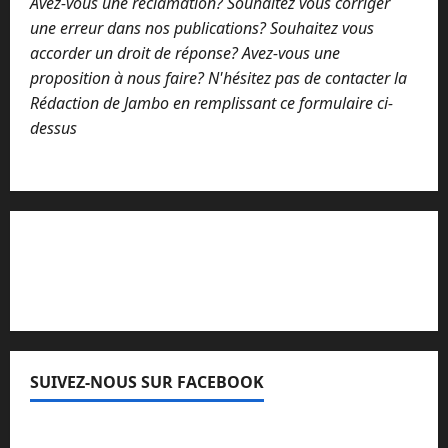
Avez-vous une réclamation? Souhaitez vous corriger
une erreur dans nos publications? Souhaitez vous
accorder un droit de réponse? Avez-vous une
proposition à nous faire? N'hésitez pas de contacter la
Rédaction de Jambo en remplissant ce formulaire ci-
dessus
Lisez attentivement notre procédure de
réclamation
SUIVEZ-NOUS SUR FACEBOOK