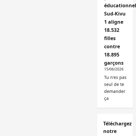
éducationnel
Sud-Kivu
1 aligne
18.532
filles
contre
18.895
garçons
15/06/2026
Tu n'es pas
seul de te
demander
ça
Téléchargez
notre