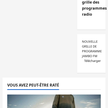
grille des
programmes
radio
NOUVELLE
GRILLE DE
PROGRAMME
JAMBO FM
Télécharger
VOUS AVEZ PEUT-ÊTRE RATÉ