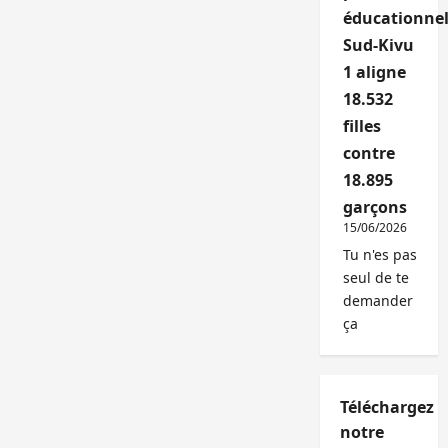
éducationnel
Sud-Kivu
1 aligne
18.532
filles
contre
18.895
garçons
15/06/2026
Tu n'es pas
seul de te
demander
ça
Téléchargez
notre