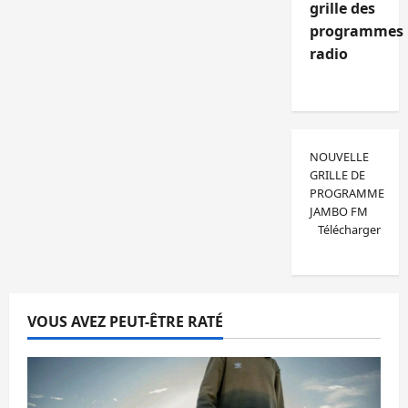
grille des
programmes
radio
NOUVELLE
GRILLE DE
PROGRAMME
JAMBO FM
Télécharger
VOUS AVEZ PEUT-ÊTRE RATÉ