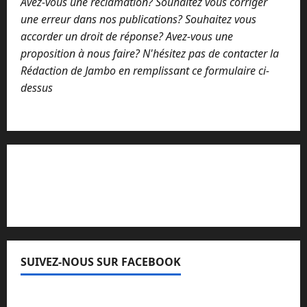
Avez-vous une réclamation? Souhaitez vous corriger
une erreur dans nos publications? Souhaitez vous
accorder un droit de réponse? Avez-vous une
proposition à nous faire? N'hésitez pas de contacter la
Rédaction de Jambo en remplissant ce formulaire ci-
dessus
Lisez attentivement notre procédure de
réclamation
SUIVEZ-NOUS SUR FACEBOOK