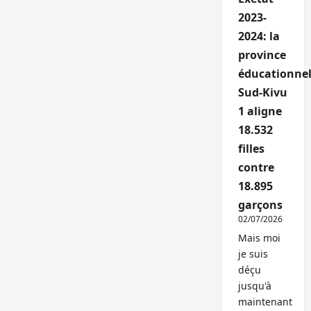
2023-
2024: la
province
éducationnel
Sud-Kivu
1 aligne
18.532
filles
contre
18.895
garçons
02/07/2026
Mais moi
je suis
déçu
jusqu'à
maintenant