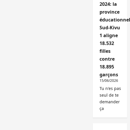
2024: la
province
éducationnel
Sud-Kivu
1 aligne
18.532
filles
contre
18.895
garçons
15/06/2026
Tu n'es pas
seul de te
demander
ça