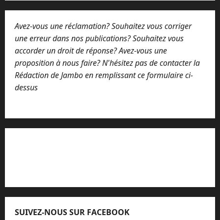
Avez-vous une réclamation? Souhaitez vous corriger
une erreur dans nos publications? Souhaitez vous
accorder un droit de réponse? Avez-vous une
proposition à nous faire? N'hésitez pas de contacter la
Rédaction de Jambo en remplissant ce formulaire ci-
dessus
Lisez attentivement notre procédure de
réclamation
SUIVEZ-NOUS SUR FACEBOOK