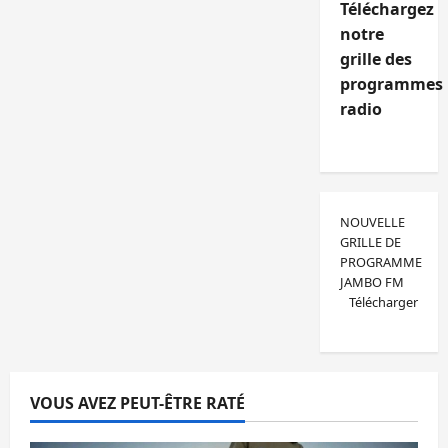
Téléchargez
notre
grille des
programmes
radio
NOUVELLE
GRILLE DE
PROGRAMME
JAMBO FM
Télécharger
VOUS AVEZ PEUT-ÊTRE RATÉ