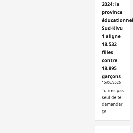
2024: la
province
éducationnel
Sud-Kivu
1 aligne
18.532
filles
contre
18.895
garçons
15/06/2026
Tu n'es pas
seul de te
demander
ça