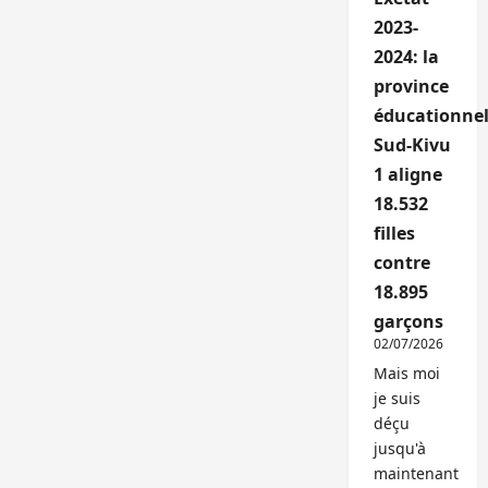
2023-
2024: la
province
éducationnel
Sud-Kivu
1 aligne
18.532
filles
contre
18.895
garçons
02/07/2026
Mais moi
je suis
déçu
jusqu'à
maintenant