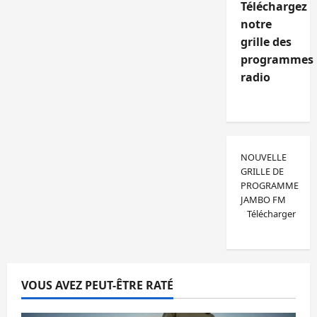
Téléchargez
notre
grille des
programmes
radio
NOUVELLE
GRILLE DE
PROGRAMME
JAMBO FM
Télécharger
VOUS AVEZ PEUT-ÊTRE RATÉ