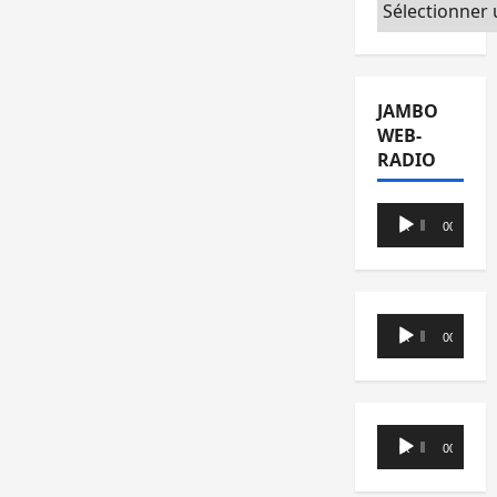
Catégories
JAMBO
WEB-
RADIO
Lecteur
00:00
00:00
audio
Lecteur
00:00
00:00
audio
Lecteur
00:00
00:00
audio