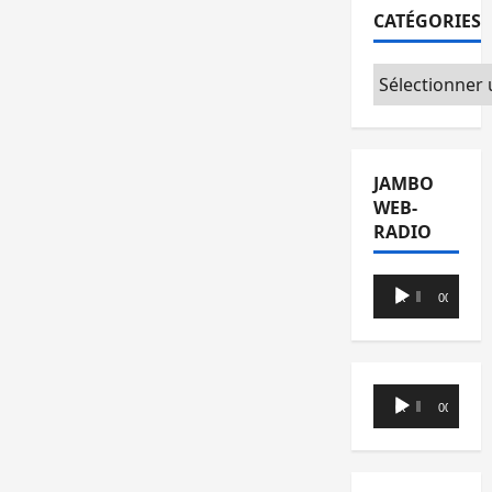
CATÉGORIES
Catégories
JAMBO
WEB-
RADIO
Lecteur
00:00
00:00
audio
Lecteur
00:00
00:00
audio