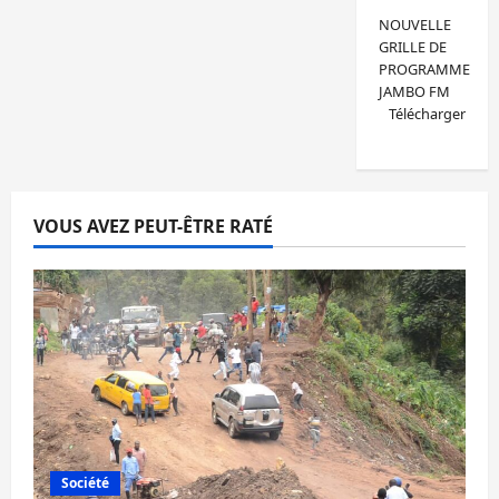
NOUVELLE
GRILLE DE
PROGRAMME
JAMBO FM
Télécharger
VOUS AVEZ PEUT-ÊTRE RATÉ
Société