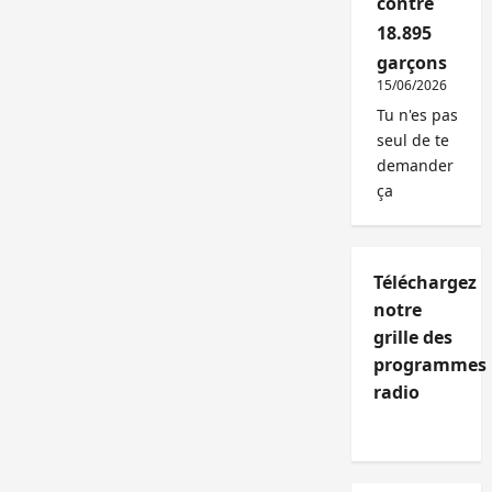
contre
18.895
garçons
15/06/2026
Tu n'es pas
seul de te
demander
ça
Téléchargez
notre
grille des
programmes
radio