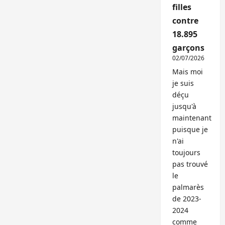
filles
contre
18.895
garçons
02/07/2026
Mais moi
je suis
déçu
jusqu'à
maintenant
puisque je
n'ai
toujours
pas trouvé
le
palmarès
de 2023-
2024
comme