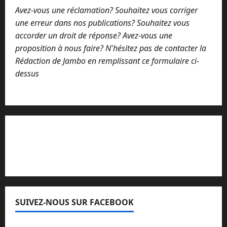
Avez-vous une réclamation? Souhaitez vous corriger
une erreur dans nos publications? Souhaitez vous
accorder un droit de réponse? Avez-vous une
proposition à nous faire? N'hésitez pas de contacter la
Rédaction de Jambo en remplissant ce formulaire ci-
dessus
Lisez attentivement notre procédure de
réclamation
SUIVEZ-NOUS SUR FACEBOOK