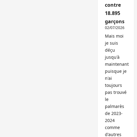
contre
18.895
garçons
02/07/2026
Mais moi
je suis
déçu
jusqu'à
maintenant
puisque je
n'ai
toujours
pas trouvé
le
palmarès
de 2023-
2024
comme
d'autres