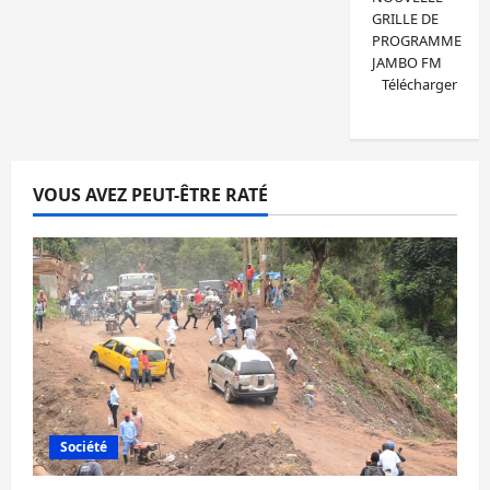
GRILLE DE
PROGRAMME
JAMBO FM
Télécharger
VOUS AVEZ PEUT-ÊTRE RATÉ
Société