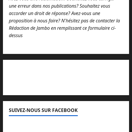
une erreur dans nos publications? Souhaitez vous
accorder un droit de réponse? Avez-vous une
proposition à nous faire? N'hésitez pas de contacter la
Rédaction de Jambo en remplissant ce formulaire ci-
dessus
Lisez attentivement notre procédure de
réclamation
SUIVEZ-NOUS SUR FACEBOOK