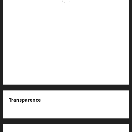
Transparence