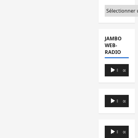
Catégories
JAMBO
WEB-
RADIO
Lecteur
00:00
00:00
audio
Lecteur
00:00
00:00
audio
Lecteur
00:00
00:00
audio