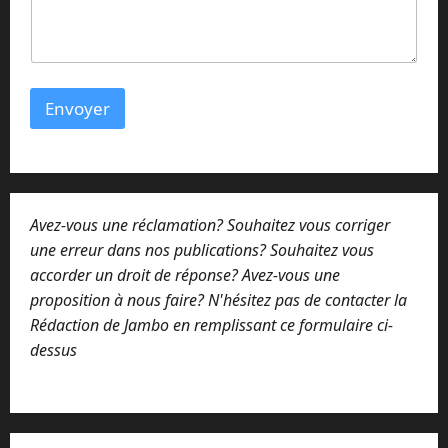
*
Envoyer
Avez-vous une réclamation? Souhaitez vous corriger
une erreur dans nos publications? Souhaitez vous
accorder un droit de réponse? Avez-vous une
proposition à nous faire? N'hésitez pas de contacter la
Rédaction de Jambo en remplissant ce formulaire ci-
dessus