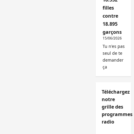
filles
contre
18.895
garçons
15/06/2026
Tu n'es pas
seul de te
demander
ça
Téléchargez
notre
grille des
programmes
radio