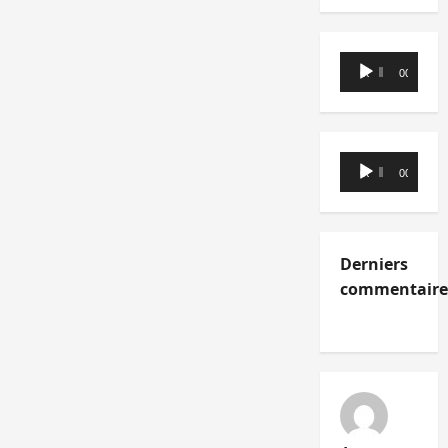
Lecteur
00:00
00:00
audio
Lecteur
00:00
00:00
audio
Derniers
commentaire