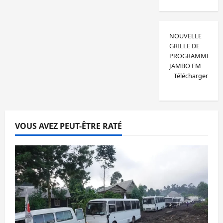
NOUVELLE
GRILLE DE
PROGRAMME
JAMBO FM
Télécharger
VOUS AVEZ PEUT-ÊTRE RATÉ