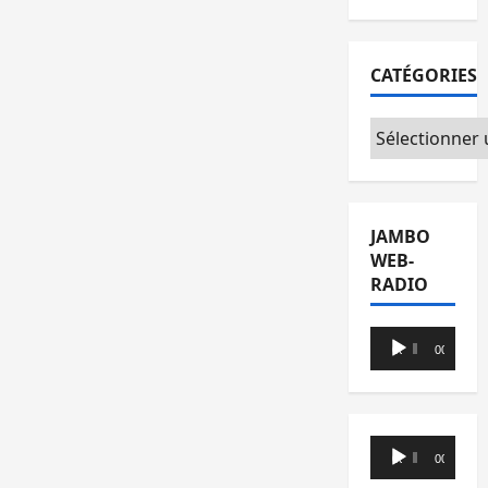
CATÉGORIES
Catégories
JAMBO
WEB-
RADIO
Lecteur
00:00
00:00
audio
Lecteur
00:00
00:00
audio