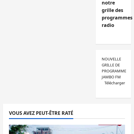
notre
grille des
programmes
radio
NOUVELLE
GRILLE DE
PROGRAMME
JAMBO FM
Télécharger
VOUS AVEZ PEUT-ÊTRE RATÉ