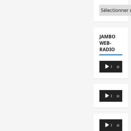
Catégories
JAMBO
WEB-
RADIO
Lecteur
00:00
00:00
audio
Lecteur
00:00
00:00
audio
Lecteur
00:00
00:00
audio