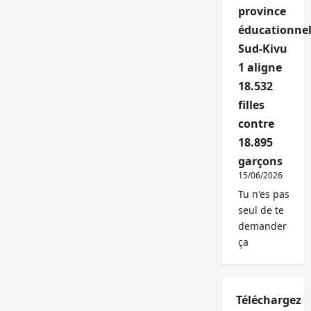
province
éducationnel
Sud-Kivu
1 aligne
18.532
filles
contre
18.895
garçons
15/06/2026
Tu n'es pas
seul de te
demander
ça
Téléchargez