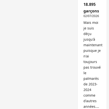
18.895
garçons
02/07/2026
Mais moi
je suis
déçu
jusqu'à
maintenant
puisque je
n'ai
toujours
pas trouvé
le
palmarès
de 2023-
2024
comme
d'autres
années.…