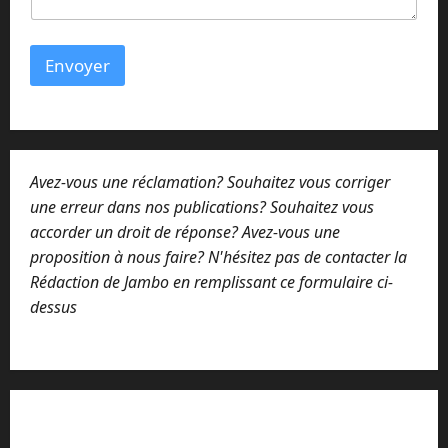
Envoyer
Avez-vous une réclamation? Souhaitez vous corriger
une erreur dans nos publications? Souhaitez vous
accorder un droit de réponse? Avez-vous une
proposition à nous faire? N'hésitez pas de contacter la
Rédaction de Jambo en remplissant ce formulaire ci-
dessus
Lisez attentivement notre procédure de
réclamation