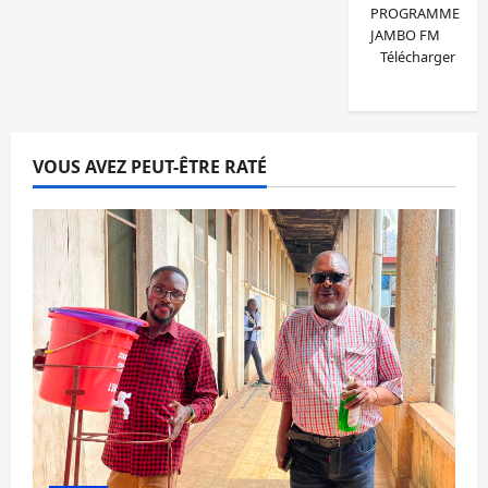
PROGRAMME
JAMBO FM
Télécharger
VOUS AVEZ PEUT-ÊTRE RATÉ