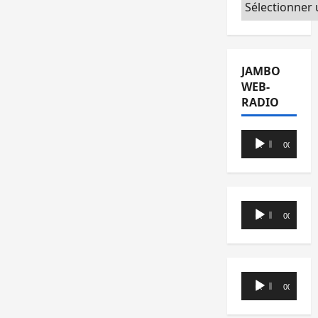
Catégories
JAMBO
WEB-
RADIO
Lecteur
00:00
00:00
audio
Lecteur
00:00
00:00
audio
Lecteur
00:00
00:00
audio