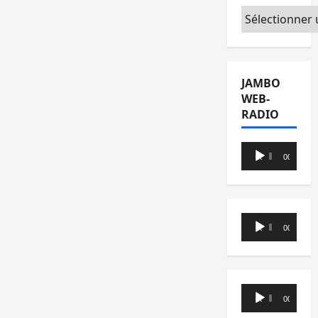
Catégories
JAMBO
WEB-
RADIO
Lecteur
00:00
00:00
audio
Lecteur
00:00
00:00
audio
Lecteur
00:00
00:00
audio