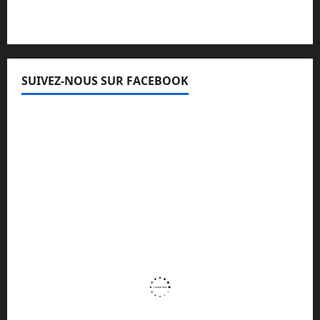
SUIVEZ-NOUS SUR FACEBOOK