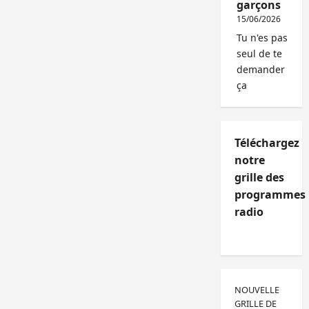
garçons
15/06/2026
Tu n'es pas
seul de te
demander
ça
Téléchargez
notre
grille des
programmes
radio
NOUVELLE
GRILLE DE