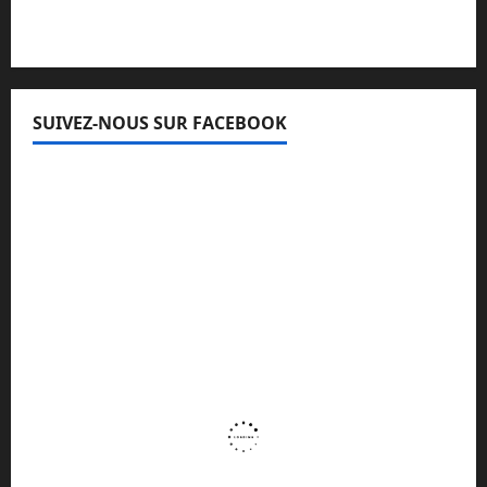
SUIVEZ-NOUS SUR FACEBOOK