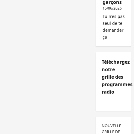
garçons
15/06/2026
Tu n'es pas
seul de te
demander
ça
Téléchargez
notre
grille des
programmes
radio
NOUVELLE
GRILLE DE