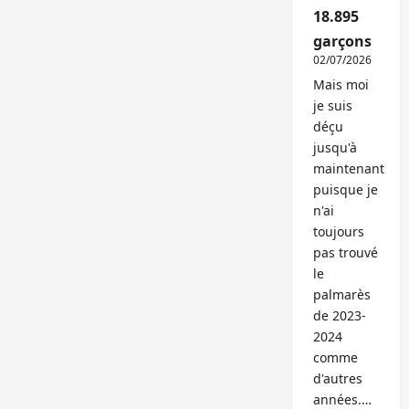
18.895
garçons
02/07/2026
Mais moi
je suis
déçu
jusqu'à
maintenant
puisque je
n'ai
toujours
pas trouvé
le
palmarès
de 2023-
2024
comme
d'autres
années.…