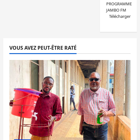
PROGRAMME
JAMBO FM
Télécharger
VOUS AVEZ PEUT-ÊTRE RATÉ