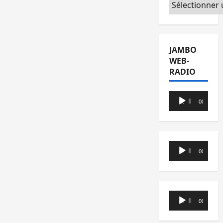
Catégories
JAMBO
WEB-
RADIO
Lecteur
00:00
00:00
audio
Lecteur
00:00
00:00
audio
Lecteur
00:00
00:00
audio