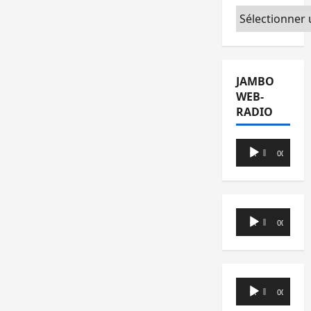
Catégories
JAMBO
WEB-
RADIO
Lecteur
00:00
00:00
audio
Lecteur
00:00
00:00
audio
Lecteur
00:00
00:00
audio