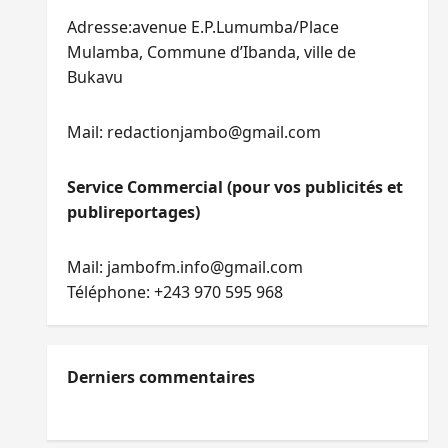
Adresse:avenue E.P.Lumumba/Place
Mulamba, Commune d’Ibanda, ville de
Bukavu
Mail: redactionjambo@gmail.com
Service Commercial (pour vos publicités et
publireportages)
Mail: jambofm.info@gmail.com
Téléphone: +243 970 595 968
Derniers commentaires