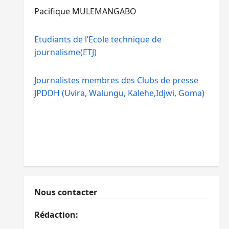
Pacifique MULEMANGABO
Etudiants de l’Ecole technique de
journalisme(ETJ)
Journalistes membres des Clubs de presse
JPDDH (Uvira, Walungu, Kalehe,Idjwi, Goma)
Nous contacter
Rédaction: