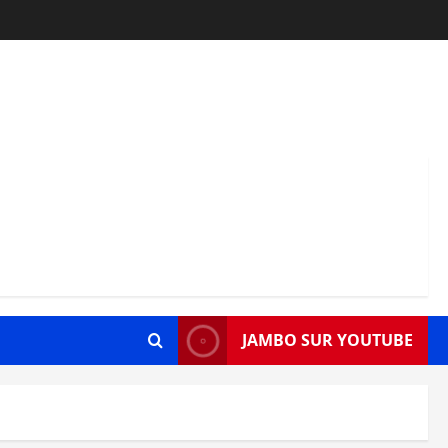
JAMBO SUR YOUTUBE