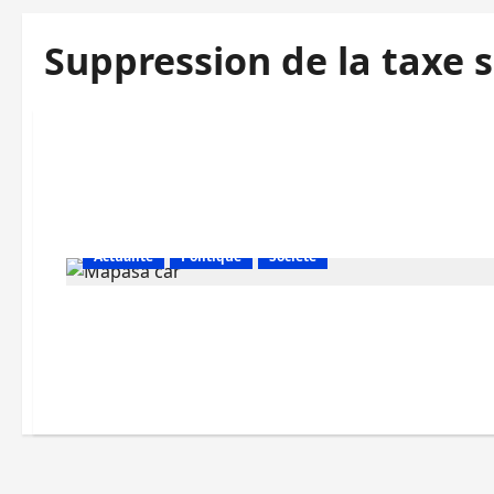
Suppression de la taxe 
Actualité
Politique
Société