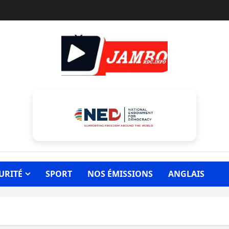
URITÉ
SPORT
NOS ÉMISSIONS
ANGLAIS