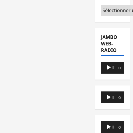
Catégories
JAMBO
WEB-
RADIO
Lecteur
00:00
00:00
audio
Lecteur
00:00
00:00
audio
Lecteur
00:00
00:00
audio