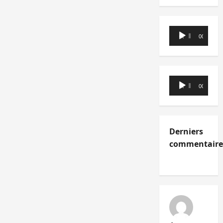
Lecteur
00:00
00:00
audio
Lecteur
00:00
00:00
audio
Derniers
commentaire