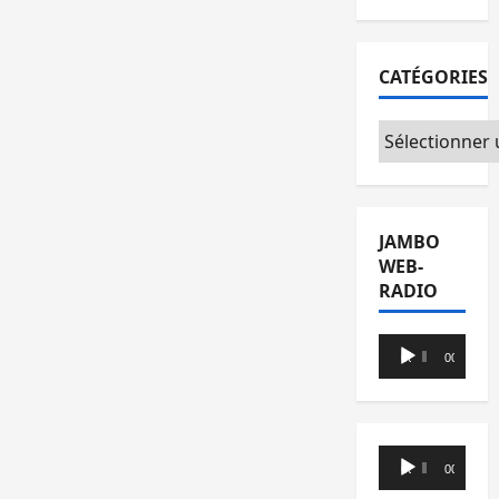
CATÉGORIES
Catégories
JAMBO
WEB-
RADIO
Lecteur
00:00
00:00
audio
Lecteur
00:00
00:00
audio