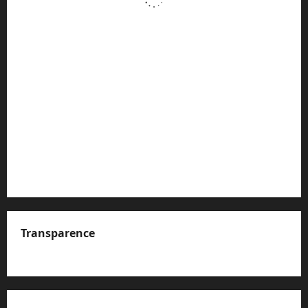
Transparence