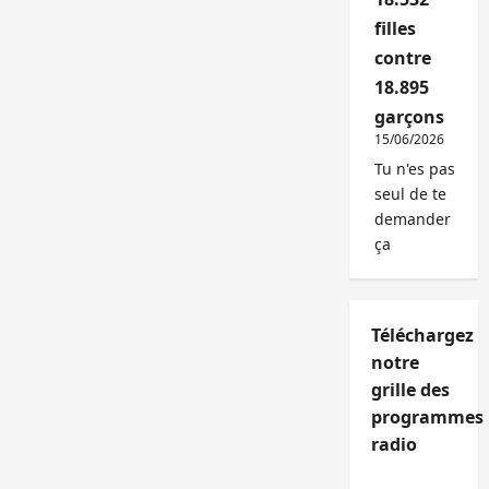
filles
contre
18.895
garçons
15/06/2026
Tu n'es pas
seul de te
demander
ça
Téléchargez
notre
grille des
programmes
radio