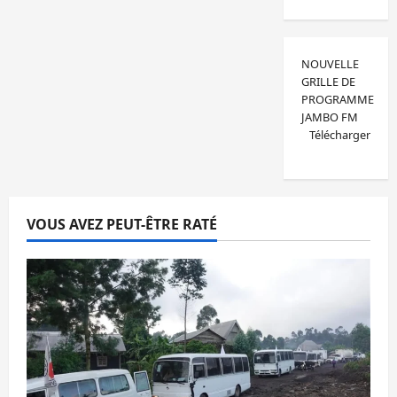
NOUVELLE
GRILLE DE
PROGRAMME
JAMBO FM
Télécharger
VOUS AVEZ PEUT-ÊTRE RATÉ