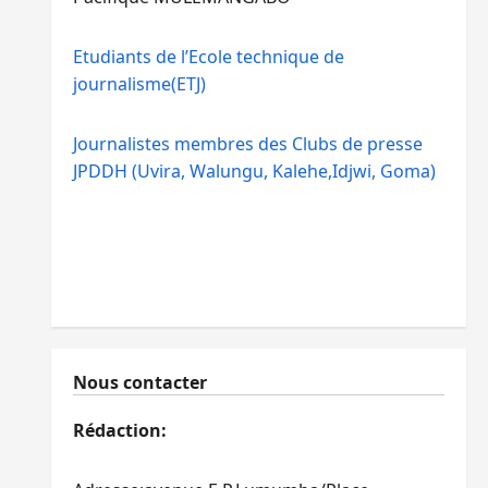
Etudiants de l’Ecole technique de
journalisme(ETJ)
Journalistes membres des Clubs de presse
JPDDH (Uvira, Walungu, Kalehe,Idjwi, Goma)
Nous contacter
Rédaction: