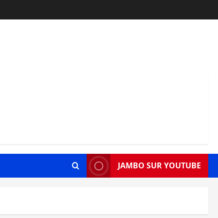
JAMBO SUR YOUTUBE