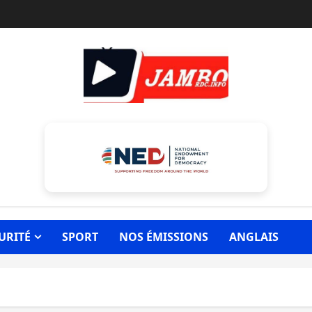
URITÉ
SPORT
NOS ÉMISSIONS
ANGLAIS