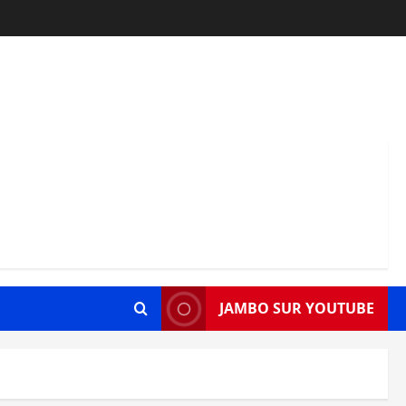
JAMBO SUR YOUTUBE