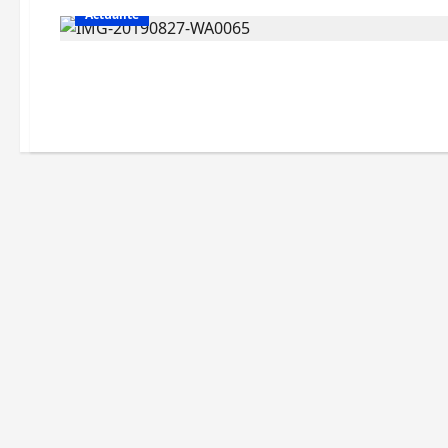
Actualité