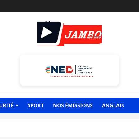
URITÉ
SPORT
NOS ÉMISSIONS
ANGLAIS