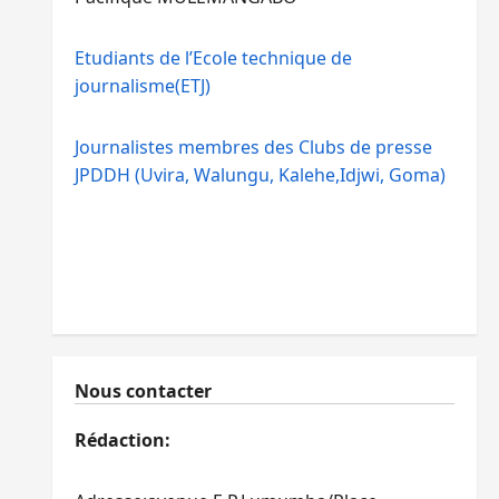
Etudiants de l’Ecole technique de
journalisme(ETJ)
Journalistes membres des Clubs de presse
JPDDH (Uvira, Walungu, Kalehe,Idjwi, Goma)
Nous contacter
Rédaction: