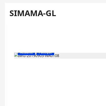
SIMAMA-GL
Actualité
Politique