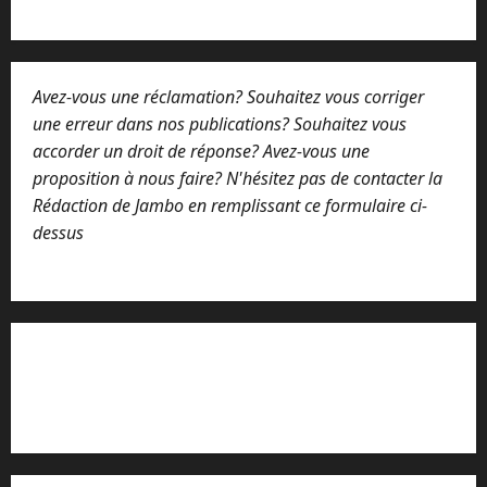
Avez-vous une réclamation? Souhaitez vous corriger
une erreur dans nos publications? Souhaitez vous
accorder un droit de réponse? Avez-vous une
proposition à nous faire? N'hésitez pas de contacter la
Rédaction de Jambo en remplissant ce formulaire ci-
dessus
Lisez attentivement notre procédure de
réclamation