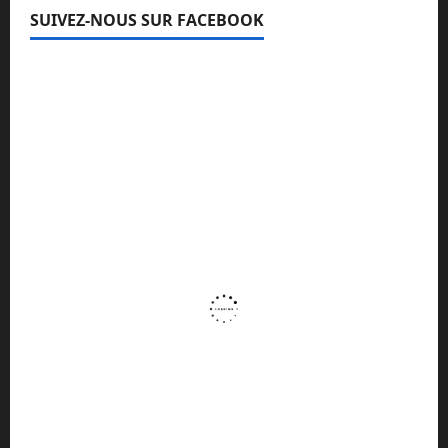
SUIVEZ-NOUS SUR FACEBOOK