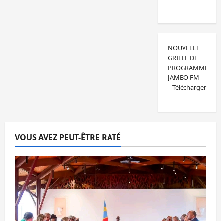
NOUVELLE
GRILLE DE
PROGRAMME
JAMBO FM
Télécharger
VOUS AVEZ PEUT-ÊTRE RATÉ