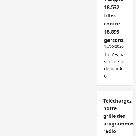
18.532
filles
contre
18.895
garçons
15/06/2026
Tu n'es pas
seul de te
demander
ça
Téléchargez
notre
grille des
programmes
radio