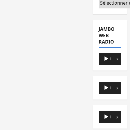
Catégories
JAMBO
WEB-
RADIO
Lecteur
00:00
00:00
audio
Lecteur
00:00
00:00
audio
Lecteur
00:00
00:00
audio