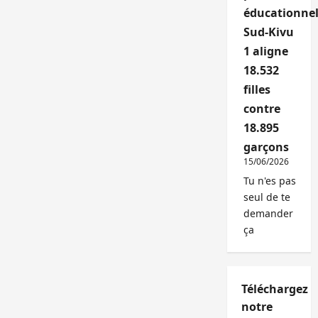
éducationnel
Sud-Kivu
1 aligne
18.532
filles
contre
18.895
garçons
15/06/2026
Tu n'es pas
seul de te
demander
ça
Téléchargez
notre