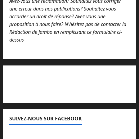
Avez-vous une réclamation? Souhaitez vous corriger
une erreur dans nos publications? Souhaitez vous
accorder un droit de réponse? Avez-vous une
proposition à nous faire? N'hésitez pas de contacter la
Rédaction de Jambo en remplissant ce formulaire ci-
dessus
Lisez attentivement notre procédure de
réclamation
SUIVEZ-NOUS SUR FACEBOOK