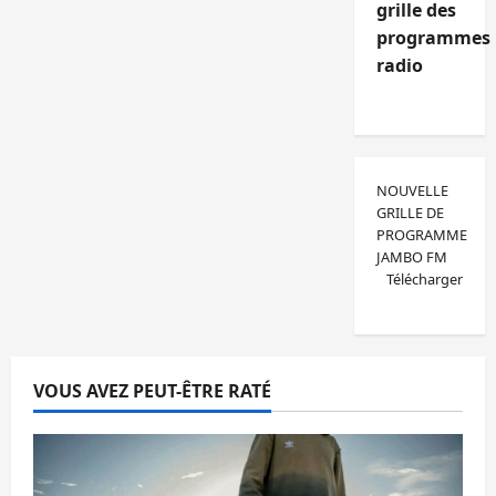
grille des
programmes
radio
NOUVELLE
GRILLE DE
PROGRAMME
JAMBO FM
Télécharger
VOUS AVEZ PEUT-ÊTRE RATÉ