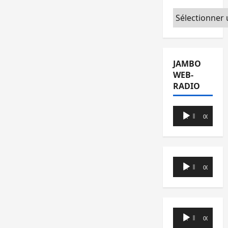
Catégories
JAMBO
WEB-
RADIO
Lecteur
00:00
00:00
audio
Lecteur
00:00
00:00
audio
Lecteur
00:00
00:00
audio