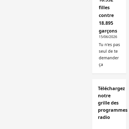
filles
contre
18.895
garçons
15/06/2026
Tu n'es pas
seul de te
demander
ça
Téléchargez
notre
grille des
programmes
radio