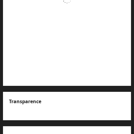
Transparence