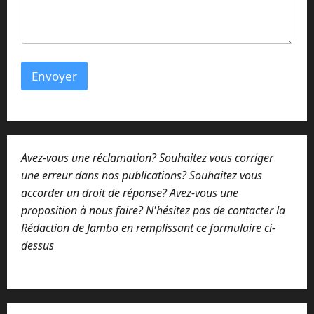
Envoyer
Avez-vous une réclamation? Souhaitez vous corriger
une erreur dans nos publications? Souhaitez vous
accorder un droit de réponse? Avez-vous une
proposition à nous faire? N'hésitez pas de contacter la
Rédaction de Jambo en remplissant ce formulaire ci-
dessus