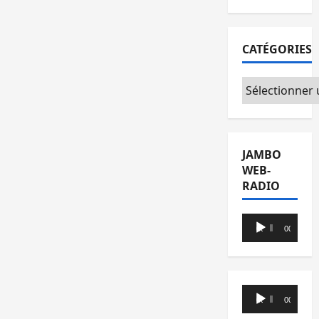
CATÉGORIES
Catégories
JAMBO
WEB-
RADIO
Lecteur
00:00
00:00
audio
Lecteur
00:00
00:00
audio