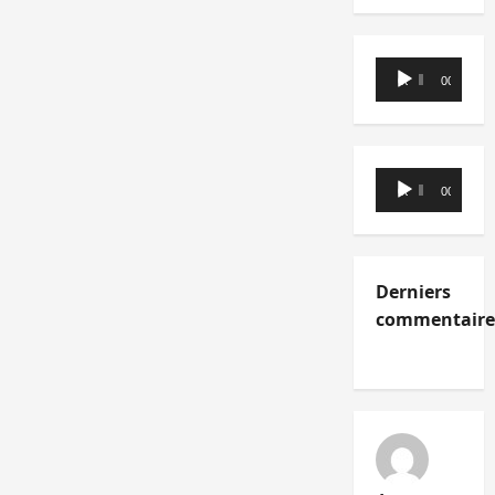
Lecteur
00:00
00:00
audio
Lecteur
00:00
00:00
audio
Derniers
commentaire