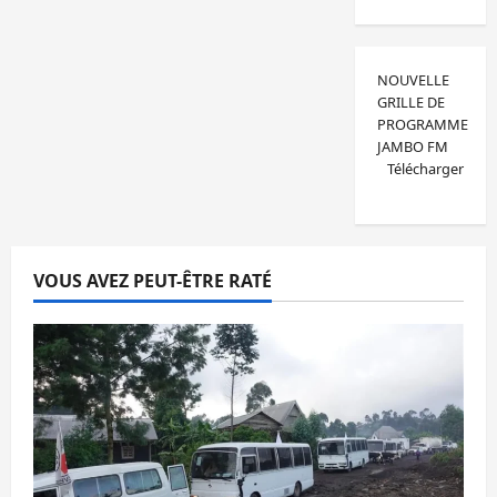
NOUVELLE
GRILLE DE
PROGRAMME
JAMBO FM
Télécharger
VOUS AVEZ PEUT-ÊTRE RATÉ