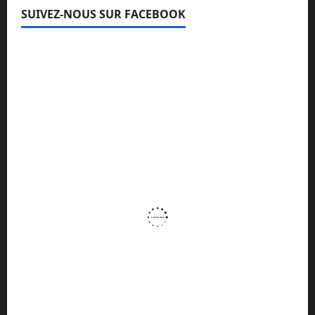
SUIVEZ-NOUS SUR FACEBOOK