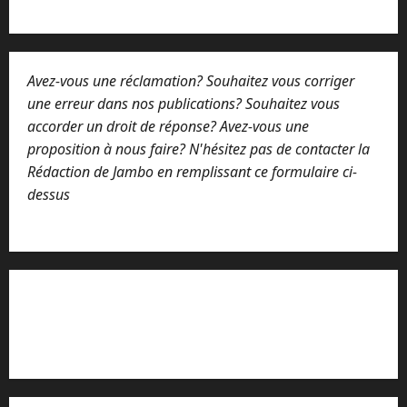
Avez-vous une réclamation? Souhaitez vous corriger
une erreur dans nos publications? Souhaitez vous
accorder un droit de réponse? Avez-vous une
proposition à nous faire? N'hésitez pas de contacter la
Rédaction de Jambo en remplissant ce formulaire ci-
dessus
Lisez attentivement notre procédure de
réclamation