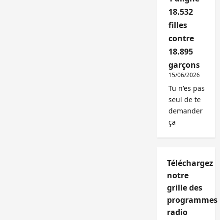
18.532
filles
contre
18.895
garçons
15/06/2026
Tu n'es pas
seul de te
demander
ça
Téléchargez
notre
grille des
programmes
radio