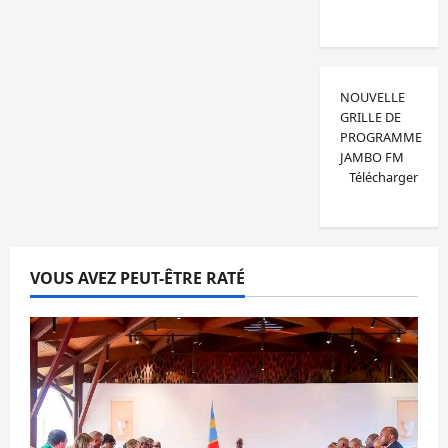
NOUVELLE
GRILLE DE
PROGRAMME
JAMBO FM
Télécharger
VOUS AVEZ PEUT-ÊTRE RATÉ