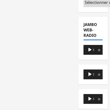
Catégories
JAMBO
WEB-
RADIO
Lecteur
00:00
00:00
audio
Lecteur
00:00
00:00
audio
Lecteur
00:00
00:00
audio