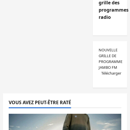
grille des
programmes
radio
NOUVELLE
GRILLE DE
PROGRAMME
JAMBO FM
Télécharger
VOUS AVEZ PEUT-ÊTRE RATÉ