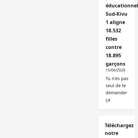
éducationnel
Sud-Kivu
1 aligne
18.532
filles
contre
18.895
garçons
15/06/2026
Tu n'es pas
seul de te
demander
ça
Téléchargez
notre