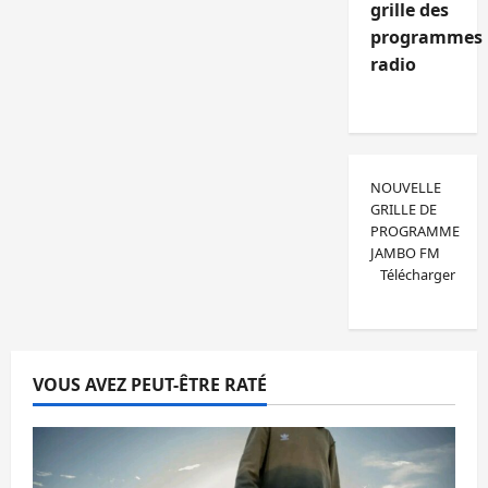
grille des
programmes
radio
NOUVELLE
GRILLE DE
PROGRAMME
JAMBO FM
Télécharger
VOUS AVEZ PEUT-ÊTRE RATÉ