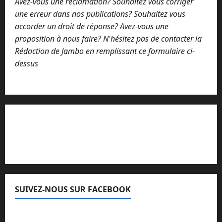
Avez-vous une réclamation? Souhaitez vous corriger
une erreur dans nos publications? Souhaitez vous
accorder un droit de réponse? Avez-vous une
proposition à nous faire? N'hésitez pas de contacter la
Rédaction de Jambo en remplissant ce formulaire ci-
dessus
Lisez attentivement notre procédure de
réclamation
SUIVEZ-NOUS SUR FACEBOOK