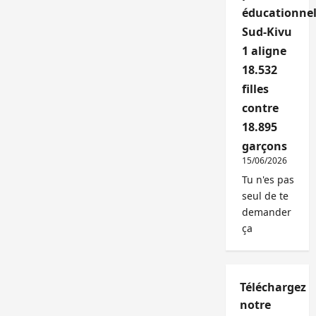
éducationnel
Sud-Kivu
1 aligne
18.532
filles
contre
18.895
garçons
15/06/2026
Tu n'es pas
seul de te
demander
ça
Téléchargez
notre