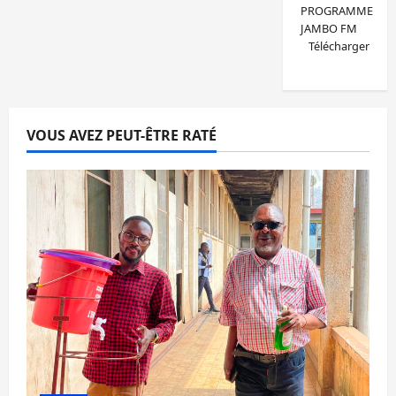
PROGRAMME
JAMBO FM
Télécharger
VOUS AVEZ PEUT-ÊTRE RATÉ