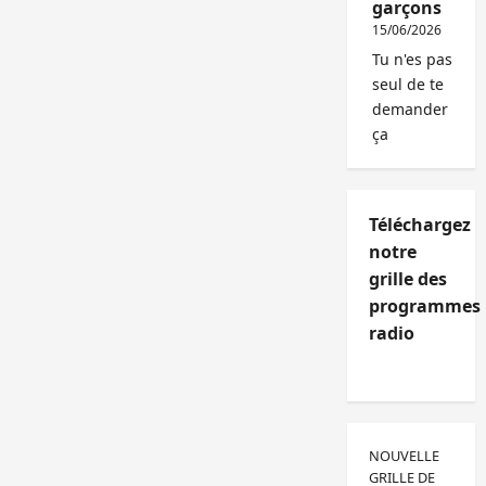
garçons
15/06/2026
Tu n'es pas
seul de te
demander
ça
Téléchargez
notre
grille des
programmes
radio
NOUVELLE
GRILLE DE