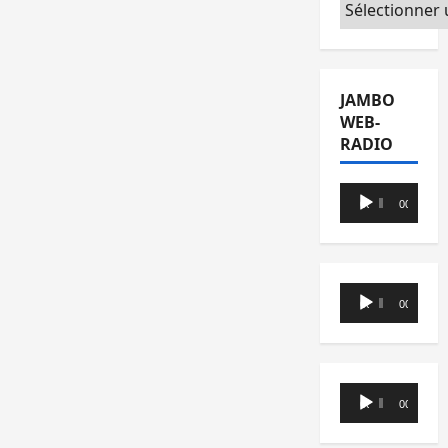
Catégories
JAMBO
WEB-
RADIO
Lecteur
00:00
00:00
audio
Lecteur
00:00
00:00
audio
Lecteur
00:00
00:00
audio