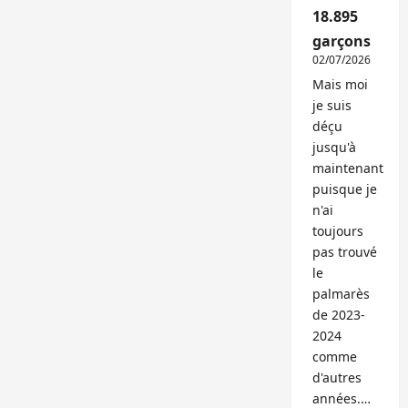
18.895
garçons
02/07/2026
Mais moi
je suis
déçu
jusqu'à
maintenant
puisque je
n'ai
toujours
pas trouvé
le
palmarès
de 2023-
2024
comme
d'autres
années.…