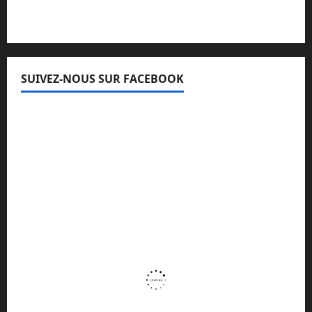
SUIVEZ-NOUS SUR FACEBOOK