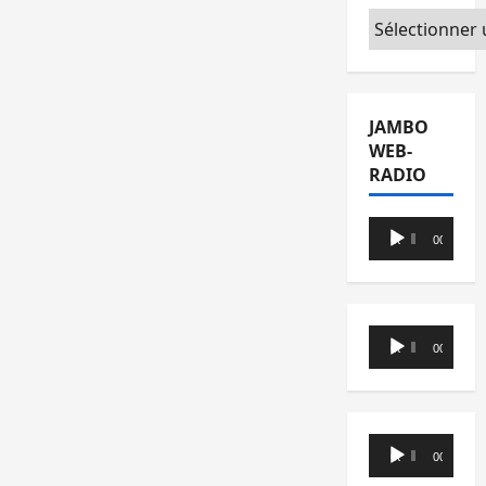
Catégories
JAMBO
WEB-
RADIO
Lecteur
00:00
00:00
audio
Lecteur
00:00
00:00
audio
Lecteur
00:00
00:00
audio