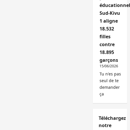
éducationnel
Sud-Kivu
1 aligne
18.532
filles
contre
18.895
garçons
15/06/2026
Tu n'es pas
seul de te
demander
ça
Téléchargez
notre