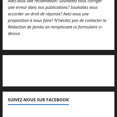
Avez-vous une réclamation? Souhaitez vous corriger
une erreur dans nos publications? Souhaitez vous
accorder un droit de réponse? Avez-vous une
proposition à nous faire? N'hésitez pas de contacter la
Rédaction de Jambo en remplissant ce formulaire ci-
dessus
Lisez attentivement notre procédure de
réclamation
SUIVEZ-NOUS SUR FACEBOOK