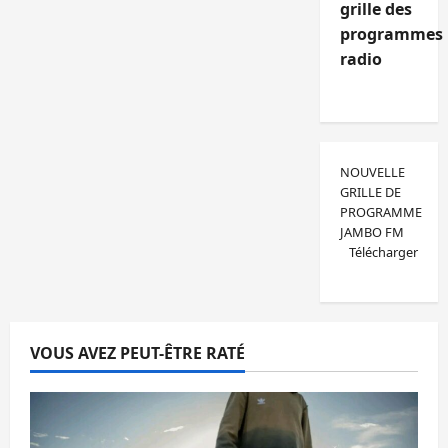
grille des
programmes
radio
NOUVELLE
GRILLE DE
PROGRAMME
JAMBO FM
Télécharger
VOUS AVEZ PEUT-ÊTRE RATÉ