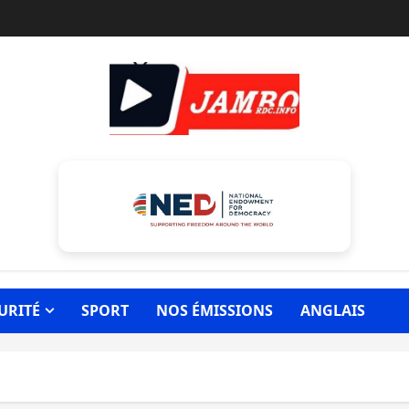
URITÉ
SPORT
NOS ÉMISSIONS
ANGLAIS