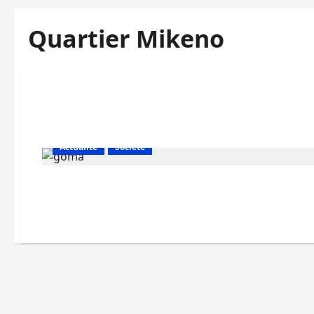
Quartier Mikeno
Actualité
Société