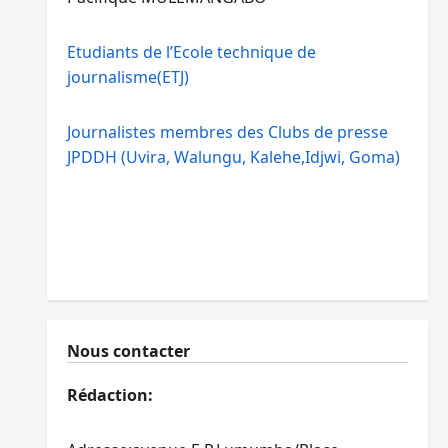
Etudiants de l’Ecole technique de
journalisme(ETJ)
Journalistes membres des Clubs de presse
JPDDH (Uvira, Walungu, Kalehe,Idjwi, Goma)
Nous contacter
Rédaction: