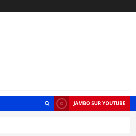
JAMBO SUR YOUTUBE