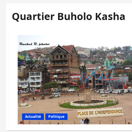
Quartier Buholo Kasha
Actualité
Politique