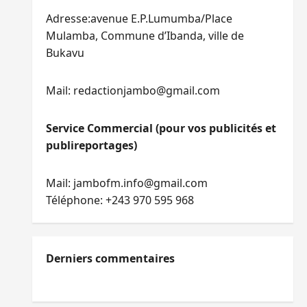
Adresse:avenue E.P.Lumumba/Place
Mulamba, Commune d’Ibanda, ville de
Bukavu
Mail: redactionjambo@gmail.com
Service Commercial (pour vos publicités et
publireportages)
Mail: jambofm.info@gmail.com
Téléphone: +243 970 595 968
Derniers commentaires