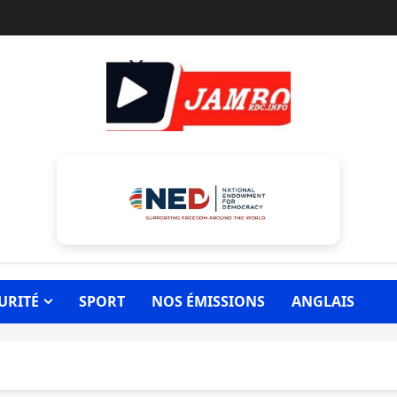
URITÉ
SPORT
NOS ÉMISSIONS
ANGLAIS