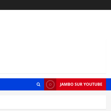
JAMBO SUR YOUTUBE