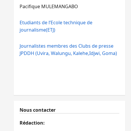
Pacifique MULEMANGABO
Etudiants de l’Ecole technique de
journalisme(ETJ)
Journalistes membres des Clubs de presse
JPDDH (Uvira, Walungu, Kalehe,Idjwi, Goma)
Nous contacter
Rédaction: