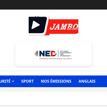
URITÉ
SPORT
NOS ÉMISSIONS
ANGLAIS