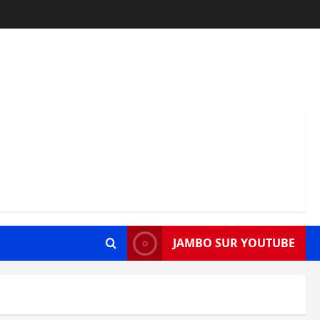
JAMBO SUR YOUTUBE