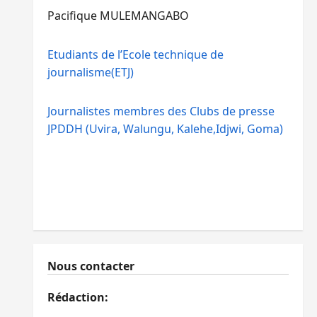
Pacifique MULEMANGABO
Etudiants de l’Ecole technique de
journalisme(ETJ)
Journalistes membres des Clubs de presse
JPDDH (Uvira, Walungu, Kalehe,Idjwi, Goma)
Nous contacter
Rédaction: