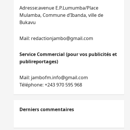
Adresse:avenue E.P.Lumumba/Place
Mulamba, Commune d’Ibanda, ville de
Bukavu
Mail: redactionjambo@gmail.com
Service Commercial (pour vos publicités et
publireportages)
Mail: jambofm.info@gmail.com
Téléphone: +243 970 595 968
Derniers commentaires