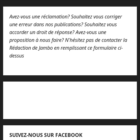
Avez-vous une réclamation? Souhaitez vous corriger
une erreur dans nos publications? Souhaitez vous
accorder un droit de réponse? Avez-vous une
proposition à nous faire? N'hésitez pas de contacter la
Rédaction de Jambo en remplissant ce formulaire ci-
dessus
Lisez attentivement notre procédure de
réclamation
SUIVEZ-NOUS SUR FACEBOOK