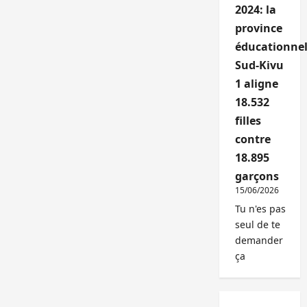
2024: la
province
éducationnel
Sud-Kivu
1 aligne
18.532
filles
contre
18.895
garçons
15/06/2026
Tu n'es pas
seul de te
demander
ça