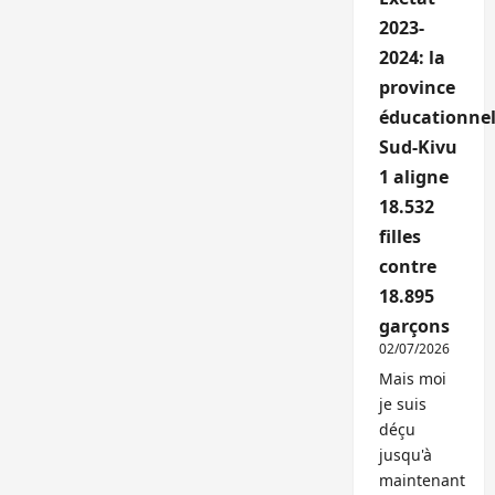
2023-
2024: la
province
éducationnel
Sud-Kivu
1 aligne
18.532
filles
contre
18.895
garçons
02/07/2026
Mais moi
je suis
déçu
jusqu'à
maintenant