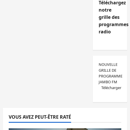
Téléchargez
notre
grille des
programmes
radio
NOUVELLE
GRILLE DE
PROGRAMME
JAMBO FM
Télécharger
VOUS AVEZ PEUT-ÊTRE RATÉ