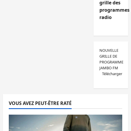
grille des
programmes
radio
NOUVELLE
GRILLE DE
PROGRAMME
JAMBO FM
Télécharger
VOUS AVEZ PEUT-ÊTRE RATÉ