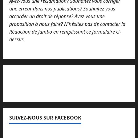
Avez-vous une réclamation? Souhaitez vous corriger
une erreur dans nos publications? Souhaitez vous
accorder un droit de réponse? Avez-vous une
proposition à nous faire? N'hésitez pas de contacter la
Rédaction de Jambo en remplissant ce formulaire ci-
dessus
Lisez attentivement notre procédure de
réclamation
SUIVEZ-NOUS SUR FACEBOOK