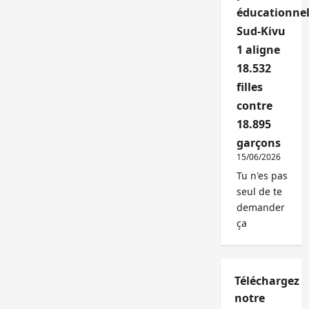
éducationnel
Sud-Kivu
1 aligne
18.532
filles
contre
18.895
garçons
15/06/2026
Tu n'es pas
seul de te
demander
ça
Téléchargez
notre