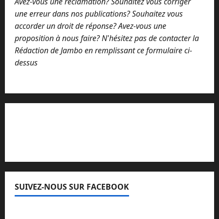
Avez-vous une réclamation? Souhaitez vous corriger
une erreur dans nos publications? Souhaitez vous
accorder un droit de réponse? Avez-vous une
proposition à nous faire? N'hésitez pas de contacter la
Rédaction de Jambo en remplissant ce formulaire ci-
dessus
Lisez attentivement notre procédure de
réclamation
SUIVEZ-NOUS SUR FACEBOOK