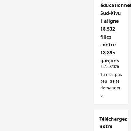
éducationnel
Sud-Kivu
1 aligne
18.532
filles
contre
18.895
garçons
15/06/2026
Tu n'es pas
seul de te
demander
ça
Téléchargez
notre