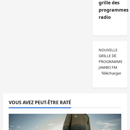
grille des
programmes
radio
NOUVELLE
GRILLE DE
PROGRAMME
JAMBO FM
Télécharger
VOUS AVEZ PEUT-ÊTRE RATÉ