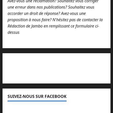
Avez-vous une réclamation? Souhaitez vous corriger
une erreur dans nos publications? Souhaitez vous
accorder un droit de réponse? Avez-vous une
proposition à nous faire? N'hésitez pas de contacter la
Rédaction de Jambo en remplissant ce formulaire ci-
dessus
Lisez attentivement notre procédure de
réclamation
SUIVEZ-NOUS SUR FACEBOOK