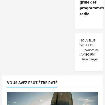
grille des
programmes
radio
NOUVELLE
GRILLE DE
PROGRAMME
JAMBO FM
Télécharger
VOUS AVEZ PEUT-ÊTRE RATÉ