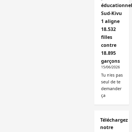
éducationnel
Sud-Kivu
1 aligne
18.532
filles
contre
18.895
garçons
15/06/2026
Tu n'es pas
seul de te
demander
ça
Téléchargez
notre