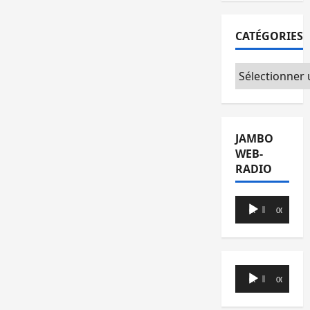
CATÉGORIES
Catégories
JAMBO
WEB-
RADIO
Lecteur
00:00
00:00
audio
Lecteur
00:00
00:00
audio