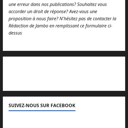
une erreur dans nos publications? Souhaitez vous
accorder un droit de réponse? Avez-vous une
proposition à nous faire? N'hésitez pas de contacter la
Rédaction de Jambo en remplissant ce formulaire ci-
dessus
Lisez attentivement notre procédure de
réclamation
SUIVEZ-NOUS SUR FACEBOOK