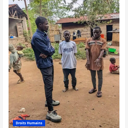
Droits Humains