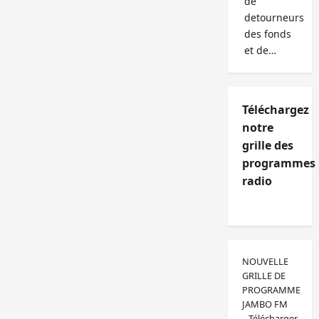
de
detourneurs
des fonds
et de…
Téléchargez
notre
grille des
programmes
radio
NOUVELLE
GRILLE DE
PROGRAMME
JAMBO FM
Télécharger