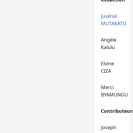
Juvénal
MUTAKATO
Angèle
Kalulu
Elvine
CIZA
Merci
BYAMUNGU
Contributeur
Joseph