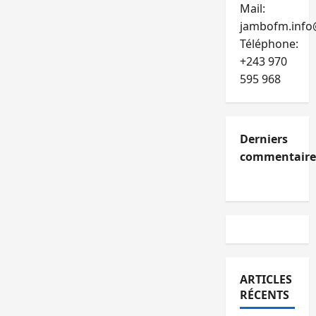
Mail:
jambofm.info
Téléphone:
+243 970
595 968
Derniers
commentaire
ARTICLES
RÉCENTS