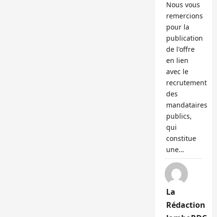
Nous vous
remercions
pour la
publication
de l'offre
en lien
avec le
recrutement
des
mandataires
publics,
qui
constitue
une…
La
Rédaction