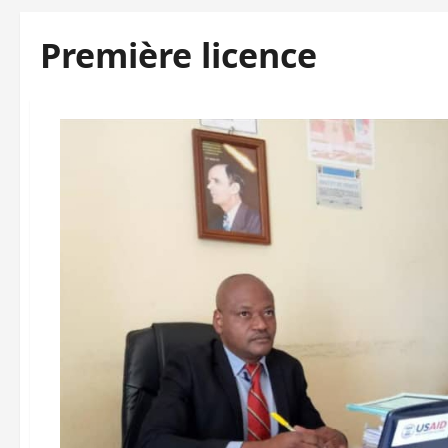
Première licence