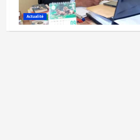
Actualité