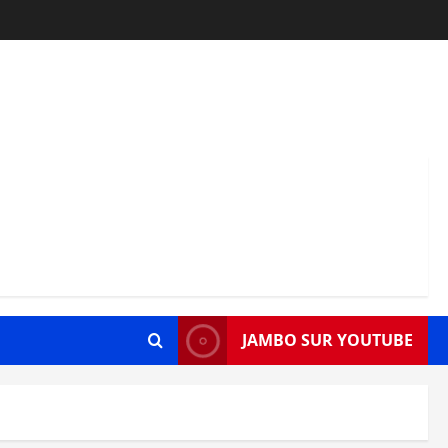
JAMBO SUR YOUTUBE