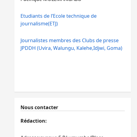
Etudiants de l’Ecole technique de
journalisme(ETJ)
Journalistes membres des Clubs de presse
JPDDH (Uvira, Walungu, Kalehe,Idjwi, Goma)
Nous contacter
Rédaction: