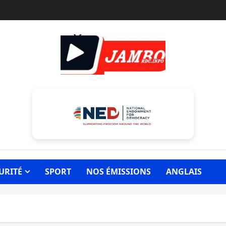
URITÉ
SPORT
NOS ÉMISSIONS
ANGLAIS