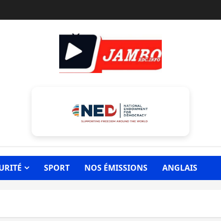
URITÉ
SPORT
NOS ÉMISSIONS
ANGLAIS