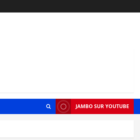
JAMBO SUR YOUTUBE