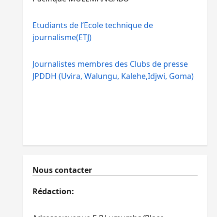
Etudiants de l’Ecole technique de
journalisme(ETJ)
Journalistes membres des Clubs de presse
JPDDH (Uvira, Walungu, Kalehe,Idjwi, Goma)
Nous contacter
Rédaction: