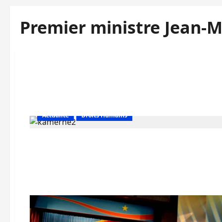
Premier ministre Jean-
Actualité
Droits Humains