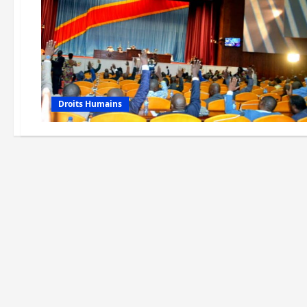
Droits Humains