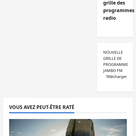
grille des
programmes
radio
NOUVELLE
GRILLE DE
PROGRAMME
JAMBO FM
Télécharger
VOUS AVEZ PEUT-ÊTRE RATÉ