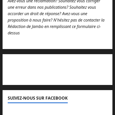
Avez-vous une réclamation? Souhaitez vous corriger
une erreur dans nos publications? Souhaitez vous
accorder un droit de réponse? Avez-vous une
proposition à nous faire? N'hésitez pas de contacter la
Rédaction de Jambo en remplissant ce formulaire ci-
dessus
Lisez attentivement notre procédure de
réclamation
SUIVEZ-NOUS SUR FACEBOOK