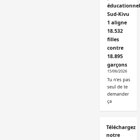
éducationnel
Sud-Kivu
1 aligne
18.532
filles
contre
18.895
garçons
15/06/2026
Tu n'es pas
seul de te
demander
ça
Téléchargez
notre