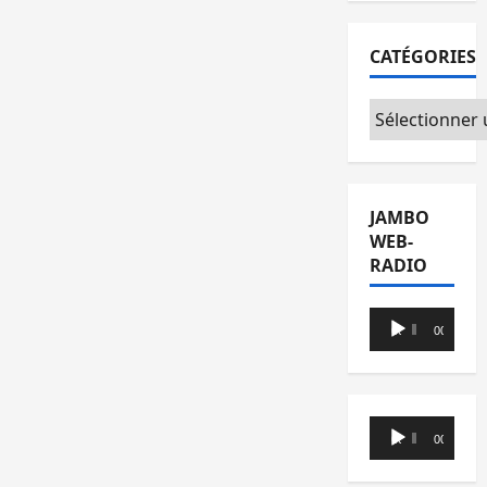
CATÉGORIES
Catégories
JAMBO
WEB-
RADIO
Lecteur
00:00
00:00
audio
Lecteur
00:00
00:00
audio